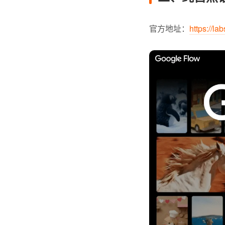
官方地址：
https://la