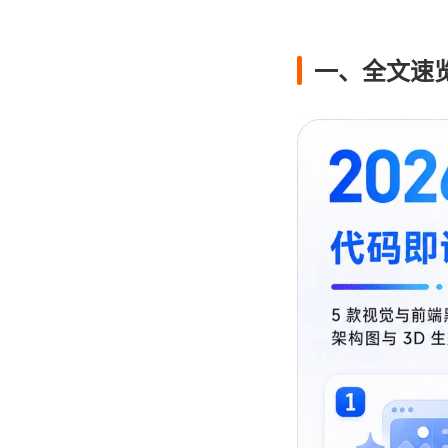
一、全文速