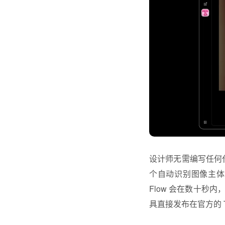
设计师无需编写任何代
个自动识别图像主体、加
Flow 会在数十
具直接发布在官方的 To