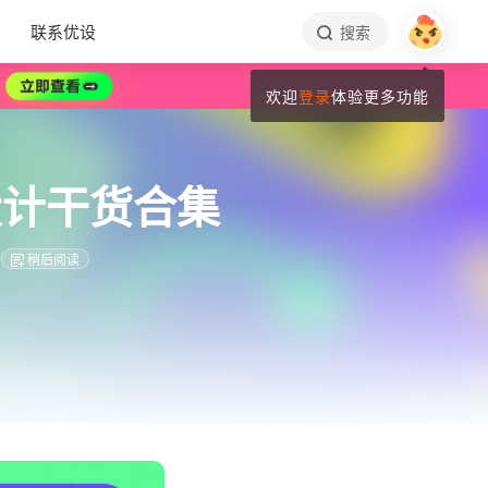
联系优设
搜索
欢迎
登录
体验更多功能
和设计干货合集
稍后阅读