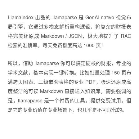
LlamaIndex 出品的 llamaparse 是 GenAI-native 视觉布
局引擎，它通过多模态解析重构逻辑，将复杂的财报表
格完美还原成 Markdown / JSON，极大地提升了 RAG
检索的准确率。每天免费额度高达 1000 页！
所以，借助 llamaparse 你可以搞定硬核的财报，专业的
学术文献，基本实现一键转换。比如批量处理 150 页布
满跨页图表、三级嵌套表格的专业 PDF，极速还原成高
度整洁的可读 Markdown 直接送入知识库。需要强调的
是，llamaparse 是一个付费的工具，提供免费试用，但
是它的专业价值在专业场景下，也几乎是不可取代的。