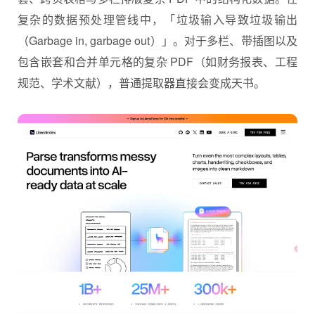
复杂的数据预处理管线中，「垃圾输入导致垃圾输出
（Garbage in, garbage out）」。对于多栏、带插图以及
包含嵌套和合并单元格的复杂 PDF（如财务报表、工程
规范、学术文献），普通提取器直接会变成天书。