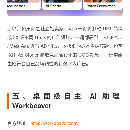
所以，如果你是独立站卖家，可以一键将测款 URL 转换
成 20 版不同 Hook 的广告短片，一键部署到 TikTok Ads
/ Meta Ads 进行 AB 测试，以极低的成本发掘爆款。也可
以用 Ad Cloner 抓取竞品高转化的 UGC 视频，一键重组
生成符合自己品牌调性的新数字人广告。
五、桌面级自主 AI 助理
Workbeaver
官方地址：
https://workbeaver.com/