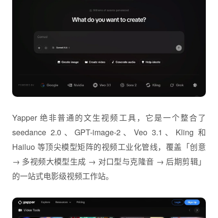
Yapper 绝非普通的文生视频工具，它是一个整合了
seedance 2.0、GPT-image-2、Veo 3.1、Kling 和
Hailuo 等顶尖模型矩阵的视频工业化管线，覆盖「创意
→ 多视频大模型生成 → 对口型与克隆音 → 后期剪辑」
的一站式电影级视频工作站。