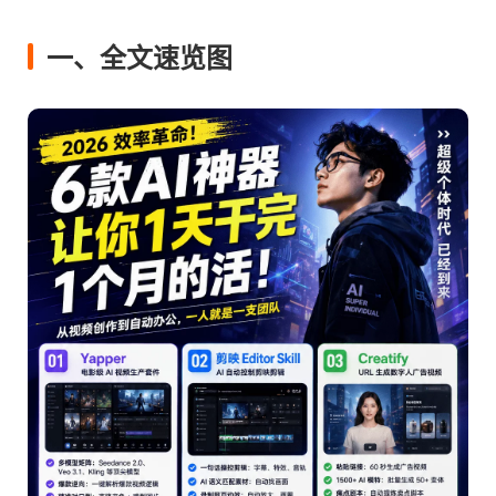
一、全文速览图