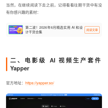
当然，在继续阅读下去之前，记得看看往期干货中有没
有你感兴趣的素材：
第二波！2026年6月精选实用 AI 和设
阅读文章
计干货合集
二、电影级 AI 视频生产套件
Yapper
官方地址：
https://yapper.so/