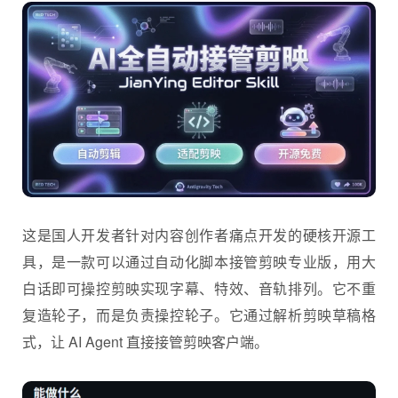
这是国人开发者针对内容创作者痛点开发的硬核开源工
具，是一款可以通过自动化脚本接管剪映专业版，用大
白话即可操控剪映实现字幕、特效、音轨排列。它不重
复造轮子，而是负责操控轮子。它通过解析剪映草稿格
式，让 AI Agent 直接接管剪映客户端。