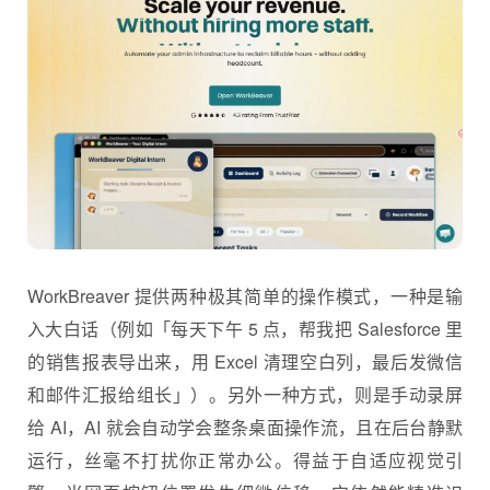
WorkBreaver 提供两种极其简单的操作模式，一种是输
入大白话（例如「每天下午 5 点，帮我把 Salesforce 里
的销售报表导出来，用 Excel 清理空白列，最后发微信
和邮件汇报给组长」）。另外一种方式，则是手动录屏
给 AI，AI 就会自动学会整条桌面操作流，且在后台静默
运行，丝毫不打扰你正常办公。得益于自适应视觉引