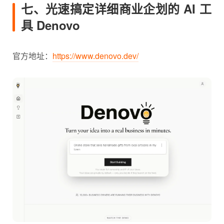
七、光速搞定详细商业企划的 AI 工
具 Denovo
官方地址：
https://www.denovo.dev/