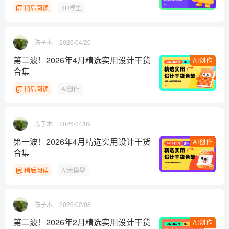
稍后阅读
3D模型
陈子木
2026/04/20
第二波！2026年4月精选实用设计干货
AI创作
合集
稍后阅读
AI创作
陈子木
2026/04/09
第一波！2026年4月精选实用设计干货
AI创作
合集
稍后阅读
AI大模型
陈子木
2026/02/08
第二波！2026年2月精选实用设计干货
AI创作