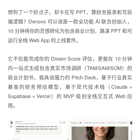
想到了一个好点子，却卡在写 PPT、算财务报表和写前
端逻辑？Denovo 可以说是一款全功能 AI 联合创始人，
10 分钟将你的灵感转化为包含商业计划、路演 PPT 和可
运行全栈 Web App 的上线套件。
它不仅能完成你的 Dream Score 评估，更能在 10 分钟
内一站式生成包含真实市场调研（TAM/SAM/SOM）的
商业计划书，极具说服力的 Pitch Deck，基于行业真实
基准的财务预估模型，基于现代技术栈（Claude +
Supabase + Vercel）的 MVP 级别全栈交互式 Web 应
用。