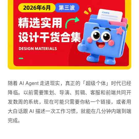
随着 AI Agent 走进现实，真正的「超级个体」时代已经
降临。以前需要策划、导演、剪辑、客服和前端共同开
发数周的系统，现在可能只需要你粘一个链接，或者用
大白话跟 AI 描述一次工作习惯，就能在几分钟内端到端
完成。