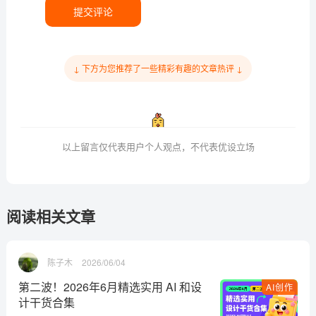
提交评论
↓ 下方为您推荐了一些精彩有趣的文章热评 ↓
以上留言仅代表用户个人观点，不代表优设立场
阅读相关文章
陈子木
2026/06/04
第二波！2026年6月精选实用 AI 和设
AI创作
计干货合集