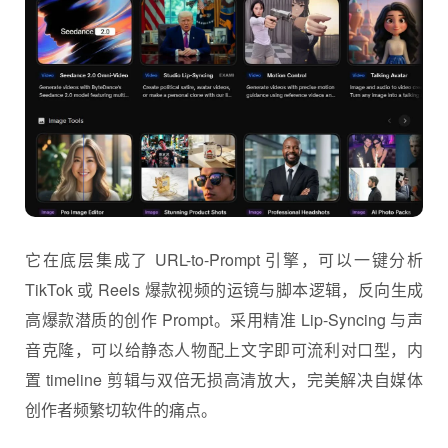
它在底层集成了 URL-to-Prompt 引擎，可以一键分析
TikTok 或 Reels 爆款视频的运镜与脚本逻辑，反向生成
高爆款潜质的创作 Prompt。采用精准 Lip-Syncing 与声
音克隆，可以给静态人物配上文字即可流利对口型，内
置 timeline 剪辑与双倍无损高清放大，完美解决自媒体
创作者频繁切软件的痛点。