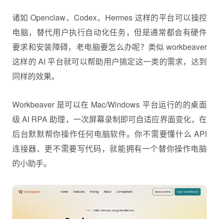
诸如 Openclaw、Codex、Hermes 这样的平台可以操控
电脑，替代用户执行自动化任务，但是通常都会有硬件
要求和安装障碍，老电脑要怎么办呢？类似 workbeaver
这样的 AI 平台就可以帮助用户搞定这一类的需求，达到
同样的效果。
Workbeaver 是可以在 Mac/Windows 平台运行的的桌面
级 AI RPA 助理，一次屏幕录制即可自适应界面变化，在
后台默默帮你操作任何电脑软件。你不需要懂什么 API
连接器、更不需要写代码，就能拥有一个替你操作电脑
的小助手。