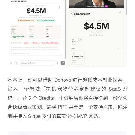
基本上，你可以借助 Denovo 进行超低成本副业探索，
输入一个想法「提供宠物营养定制建议的 SaaS 系
统」。花 5 个 Credits，十分钟后你将直接得到一份全套
合伙级商业策划、路演 PPT 甚至是一个支持点击、能注
册并接入 Stripe 支付的真实全栈 MVP 网站。