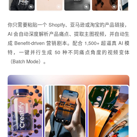
你只需要粘贴一个 Shopify、亚马逊或淘宝的产品链接，
AI 会自动深度解析产品痛点、提取主图视频，并自动生
成 Benefit-driven 营销剧本。配合 1,500+ 超逼真 AI 模
特，一键并行生成 50 种不同痛点角度的视频变体
（Batch Mode）。