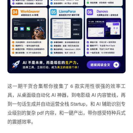
这一期
干货合集
帮你搜集了 6 款实用性很强的效率工
具，从桌面级自动化 AI 神器，到电影级 AI 内容管线，再
到一句话生成并自动运营全栈 Startup，和 AI 辅助识别专
业级别的复杂 pdf 内容，和一键产出，带你感受特种兵式
的震撼效率。