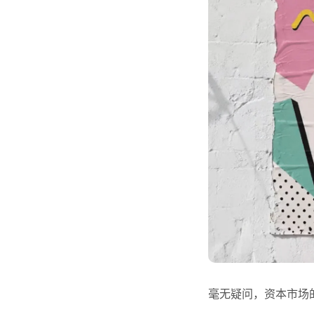
毫无疑问，资本市场