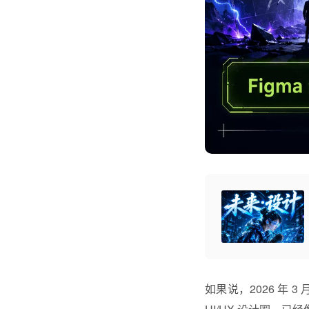
如果说，2026 年 3 月