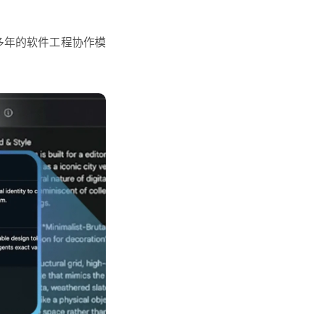
多年的软件工程协作模