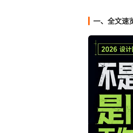
一、全文速