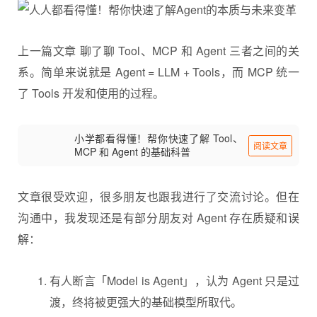
上一篇文章 聊了聊 Tool、MCP 和 Agent 三者之间的关
系。简单来说就是
Agent
= LLM + Tools，而 MCP 统一
了 Tools 开发和使用的过程。
小学都看得懂！帮你快速了解 Tool、
阅读文章
MCP 和 Agent 的基础科普
文章很受欢迎，很多朋友也跟我进行了交流讨论。但在
沟通中，我发现还是有部分朋友对 Agent 存在质疑和误
解：
有人断言「Model is Agent」，认为 Agent 只是过
渡，终将被更强大的基础模型所取代。