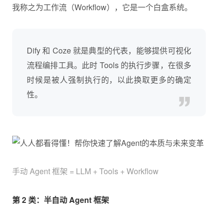
我称之为工作流（Workflow），它是一个白盒系统。
Dify 和 Coze 就是典型的代表，能够提供可视化
流程编排工具。此时 Tools 的执行步骤，在很多
时候是被人强制执行的，以此换取更多的确定
性。
手动 Agent 框架 = LLM + Tools + Workflow
第 2 类：半自动 Agent 框架