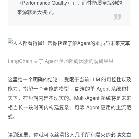
（Performance Quality）」，而性能质量瓶颈的
来源就是大模型。
LangChain 关于 Agent 落地阻碍因素的调研结果
这里给一个明确的结论： 受限于当前 LLM 的可控性以及
能力，指望一个全能的模型 + 简洁的单 Agent 系统包打
天下，在短期内是不现实的。Multi-Agent 系统将是未来
相当长一段时间内构建复杂、可靠 Agent 应用的主流范
式。
读到这里，你就可以丝滑接入几乎所有爆火的必读文章