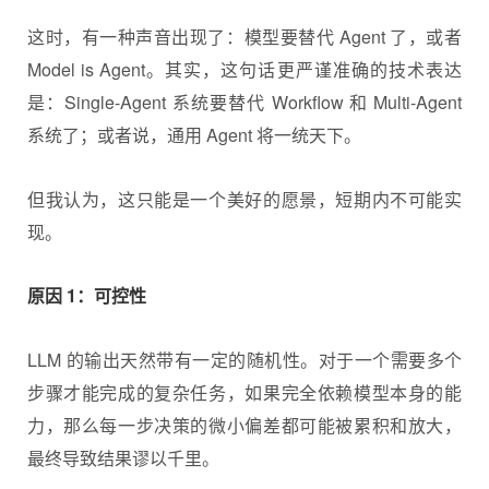
这时，有一种声音出现了：模型要替代 Agent 了，或者
Model is Agent。其实，这句话更严谨准确的技术表达
是：Single-Agent 系统要替代 Workflow 和 Multi-Agent
系统了；或者说，通用 Agent 将一统天下。
但我认为，这只能是一个美好的愿景，短期内不可能实
现。
原因 1：可控性
LLM 的输出天然带有一定的随机性。对于一个需要多个
步骤才能完成的复杂任务，如果完全依赖模型本身的能
力，那么每一步决策的微小偏差都可能被累积和放大，
最终导致结果谬以千里。