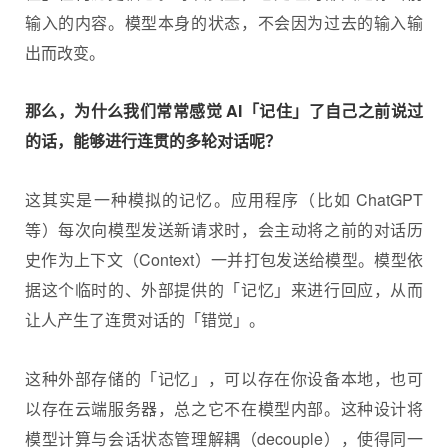
输入的内容。模型本身的状态，不会因为过去的输入输
出而改变。
那么，为什么我们常常感觉 AI「记住」了自己之前说过
的话，能够进行连贯的多轮对话呢？
这其实是一种模拟的记忆。应用程序（比如 ChatGPT
等）每次向模型发送新请求时，会主动将之前的对话历
史作为上下文（Context）一并打包发送给模型。模型依
据这个临时的、外部提供的「记忆」来进行回应，从而
让人产生了连贯对话的「错觉」。
这种外部存储的「记忆」，可以存在你设备本地，也可
以存在云端服务器，总之它不在模型内部。这种设计将
模型计算与会话状态管理解耦（decouple），使得同一