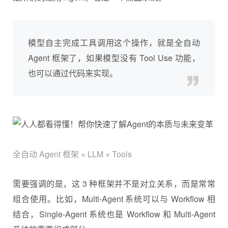
模型自主完成工具调用这个操作，就是全自动
Agent 框架了，如果模型没有 Tool Use 功能，
也可以通过代码来实现。
全自动 Agent 框架 = LLM + Tools
需要强调的是，这 3 种框架并不是对立关系，而是常常
组合使用。比如，Multi-Agent 系统可以与 Workflow 相
结合，Single-Agent 系统也是 Workflow 和 Multi-Agent