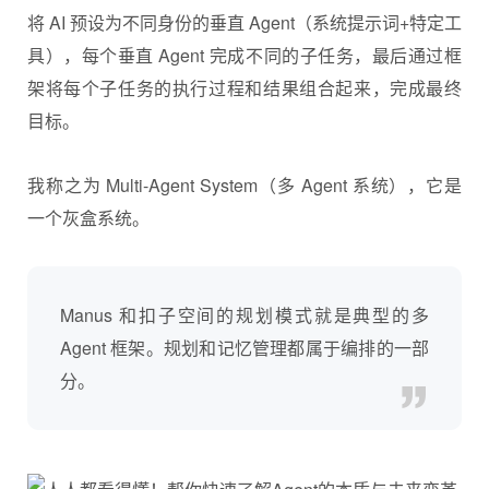
将 AI 预设为不同身份的垂直 Agent（系统提示词+特定工
具），每个垂直 Agent 完成不同的子任务，最后通过框
架将每个子任务的执行过程和结果组合起来，完成最终
目标。
我称之为 Multi-Agent System（多 Agent 系统），它是
一个灰盒系统。
Manus 和扣子空间的规划模式就是典型的多
Agent 框架。规划和记忆管理都属于编排的一部
分。