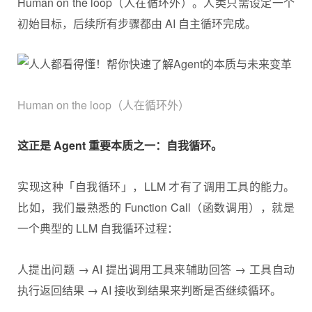
Human on the loop（人在循环外）。人类只需设定一个
初始目标，后续所有步骤都由 AI 自主循环完成。
Human on the loop（人在循环外）
这正是 Agent 重要本质之一：自我循环。
实现这种「自我循环」，LLM 才有了调用工具的能力。
比如，我们最熟悉的 Function Call（函数调用），就是
一个典型的 LLM 自我循环过程：
人提出问题 → AI 提出调用工具来辅助回答 → 工具自动
执行返回结果 → AI 接收到结果来判断是否继续循环。