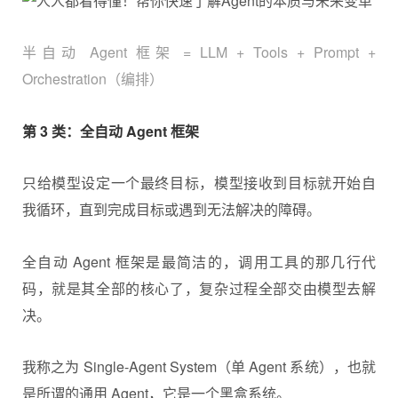
半自动 Agent 框架 = LLM + Tools + Prompt +
Orchestration（编排）
第 3 类：全自动 Agent 框架
只给模型设定一个最终目标，模型接收到目标就开始自
我循环，直到完成目标或遇到无法解决的障碍。
全自动 Agent 框架是最简洁的，调用工具的那几行代
码，就是其全部的核心了，复杂过程全部交由模型去解
决。
我称之为 Single-Agent System（单 Agent 系统），也就
是所谓的通用 Agent，它是一个黑盒系统。