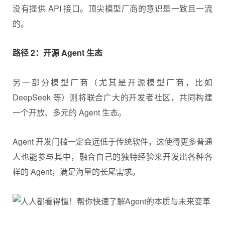
没有提供 API 接口。顶尖模型厂商的意识是一致且一流
的。
路径 2：开源 Agent 生态
另一部分模型厂商（尤其是开源模型厂商，比如
DeepSeek 等）则将联合广大的开发者社区，共同构建
一个开放、多元的 Agent 生态。
Agent 开发门槛一定会远低于传统软件，这使得更多普通
人也能参与其中，融合自己的独特经验来开发出各种各
样的 Agent，满足海量的长尾需求。