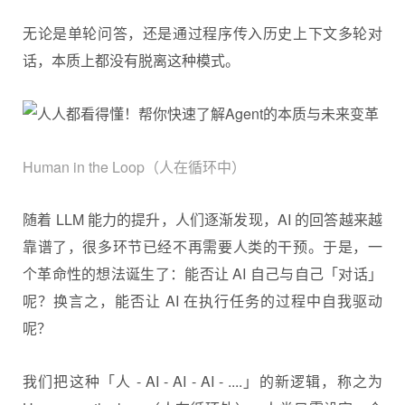
无论是单轮问答，还是通过程序传入历史上下文多轮对
话，本质上都没有脱离这种模式。
Human in the Loop（人在循环中）
随着 LLM 能力的提升，人们逐渐发现，AI 的回答越来越
靠谱了，很多环节已经不再需要人类的干预。于是，一
个革命性的想法诞生了：能否让 AI 自己与自己「对话」
呢？换言之，能否让 AI 在执行任务的过程中自我驱动
呢？
我们把这种「人 - AI - AI - AI - ....」的新逻辑，称之为