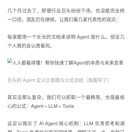
几个月过去了，即便行业巨头纷纷下场，也没能完全统
一口径。混乱仍在继续。让我们看几家代表性的观点：
每家都用一个长长的文档来说明 Agent 是什么。但没几
个人真的会认真看完。
巨头的 Agent 定义示意图与公式总结（我看完了）
其实没那么复杂，我们可以抓取一个最精简、也是最核
心的公式：Agent = LLM + Tools
这足以揭示了
AI Agent
核心机制：LLM 负责思考和调