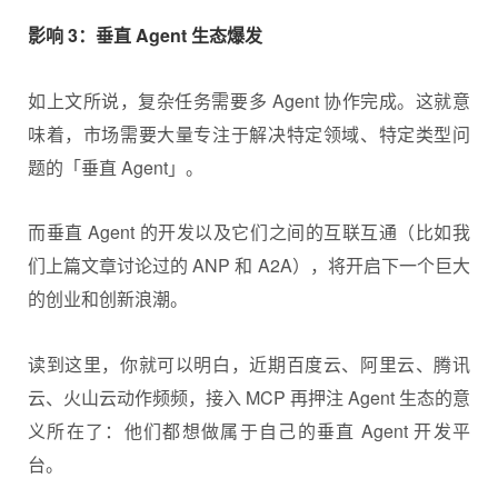
影响 3：垂直 Agent 生态爆发
如上文所说，复杂任务需要多 Agent 协作完成。这就意
味着，市场需要大量专注于解决特定领域、特定类型问
题的「垂直 Agent」。
而垂直 Agent 的开发以及它们之间的互联互通（比如我
们上篇文章讨论过的 ANP 和 A2A），将开启下一个巨大
的创业和创新浪潮。
读到这里，你就可以明白，近期百度云、阿里云、腾讯
云、火山云动作频频，接入 MCP 再押注 Agent 生态的意
义所在了：他们都想做属于自己的垂直 Agent 开发平
台。