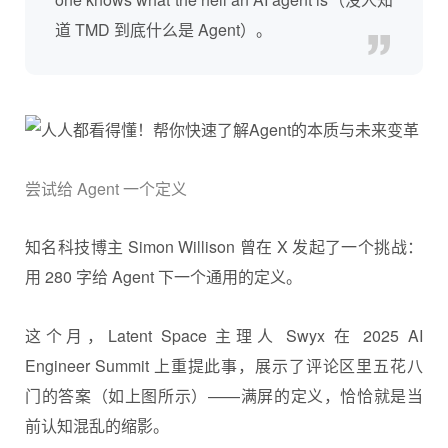
道 TMD 到底什么是 Agent）。
尝试给 Agent 一个定义
知名科技博主 Simon Willison 曾在 X 发起了一个挑战：
用 280 字给 Agent 下一个通用的定义。
这个月，Latent Space 主理人 Swyx 在 2025 AI
Engineer Summit 上重提此事，展示了评论区里五花八
门的答案（如上图所示）——满屏的定义，恰恰就是当
前认知混乱的缩影。