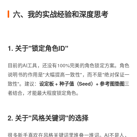
六、我的实战经验和深度思考
1. 关于"锁定角色ID"
目前的AI工具，还没有100%完美的角色锁定方案。角色
说明书的作用是"大幅提高一致性"，而不是"绝对保证一
致性"。建议：
设定板 + 种子值（Seed）+ 参考图垫图
三
者结合，才能最大程度锁定角色。
2. 关于"风格关键词"的选择
很多新手喜欢在风格关键词里堆叠一堆词。AI不是人，