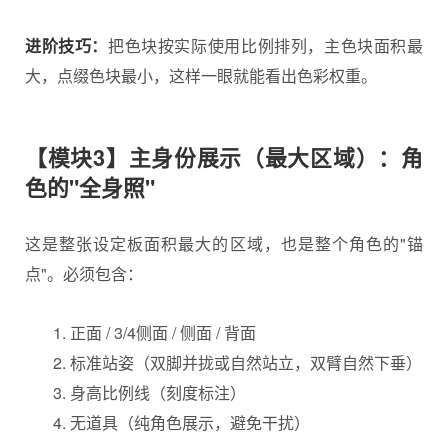
进阶技巧：
把色块按实际使用比例排列，主色块面积最
大，点缀色块最小，这样一眼就能看出色彩权重。
【模块3】主身份展示（最大区域）：角
色的"全身照"
这是整张设定板面积最大的区域，也是整个角色的"锚
点"。必须包含：
正面 / 3/4侧面 / 侧面 / 背面
标准站姿（双脚并拢或自然站立，双臂自然下垂）
身高比例线（刻度标注）
无道具（纯角色展示，避免干扰）