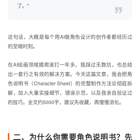
了。"
这句话，大概是每个用AI做角色设计的创作者都经历过
的至暗时刻。
在AI绘画领域摸爬滚打一年多，我踩过无数坑，也总结
出一套行之有效的解决方案。今天这篇文章，我会把角
色说明书（Character Sheet）的完整制作方法论彻底拆
解，加入大量实操细节、错误示范，以及我亲自验证过
的技巧。全文约5000字，建议先收藏，再慢慢消化。
二、为什么你需要角色说明书？先