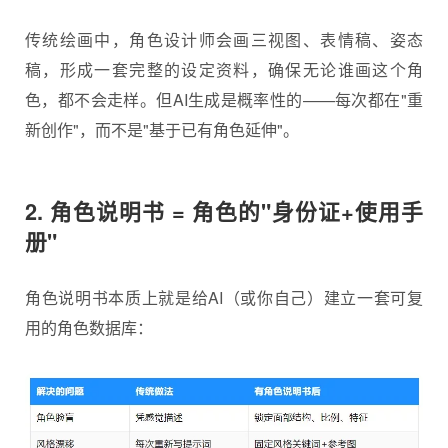
传统绘画中，角色
设计师
会画三视图、表情稿、姿态
稿，形成一套完整的设定资料，确保无论谁画这个角
色，都不会走样。但AI生成是概率性的——每次都在"重
新创作"，而不是"基于已有角色延伸"。
2. 角色说明书 = 角色的"身份证+使用手
册"
角色说明书本质上就是给AI（或你自己）建立一套可复
用的角色数据库：