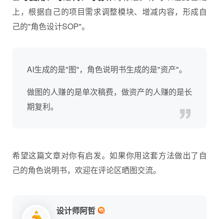
上，根据自己的项目需求调整模块、增减内容，形成自
己的"角色设计SOP"。
AI生成的是"图"，角色说明书生成的是"资产"。
做图的人赚的是单次稿费，做资产的人赚的是长
期复利。
希望这篇文章对你有启发。如果你用这套方法做出了自
己的角色说明书，欢迎在评论区晒图交流。
设计师阿哲