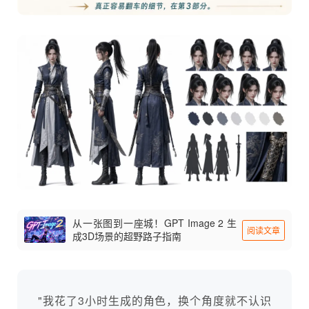
从一张图到一座城！GPT Image 2 生
阅读文章
成3D场景的超野路子指南
"我花了3小时生成的角色，换个角度就不认识