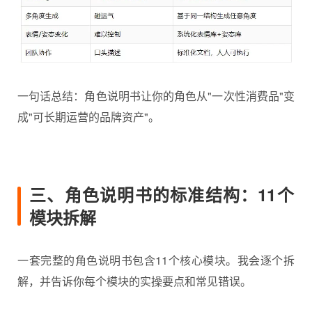
一句话总结：角色说明书让你的角色从"一次性消费品"变
成"可长期运营的品牌资产"。
三、角色说明书的标准结构：11个
模块拆解
一套完整的角色说明书包含11个核心模块。我会逐个拆
解，并告诉你每个模块的实操要点和常见错误。