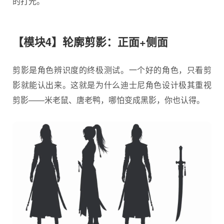
的打光。
【模块4】轮廓剪影：正面+侧面
剪影是角色辨识度的终极测试。一个好的角色，只看剪
影就能认出来。这就是为什么迪士尼角色设计极其重视
剪影——米老鼠、唐老鸭，哪怕变成黑影，你也认得。