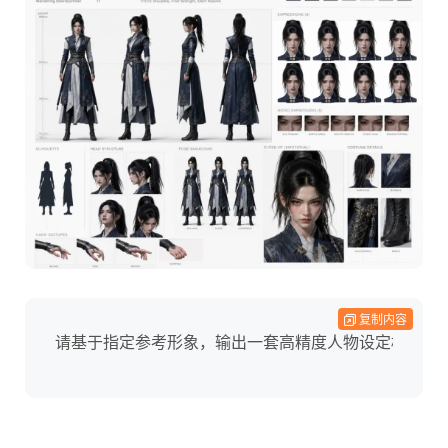
复制内容
请基于指定参考形象，输出一套高精度人物设定档案（Chara