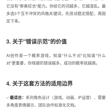
它没有"审美综合"能力。你给它的词越多，它越混乱。最
多选3个互不冲突的风格关键词，先测试稳定搭配，再固
定下来。
3. 关于"错误示范"的价值
AI创作是一个概率游戏，知道"什么不对"比知道"什么
对"更重要，你规避的错误越多，成功的概率就越高。
4. 关于这套方法的适用边界
✅
最适合：
系列角色设计（游戏、动画、IP运营）、需要
多角度表情展示、团队协作标准化文档。