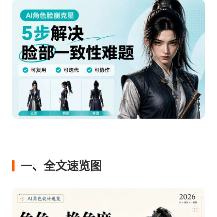
一、全文速览图