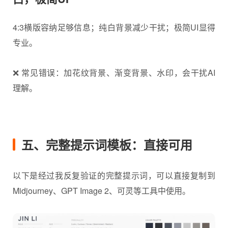
4:3横版容纳足够信息；纯白背景减少干扰；极简UI显得
专业。
❌ 常见错误：加花纹背景、渐变背景、水印，会干扰AI
理解。
五、完整提示词模板：直接可用
以下是经过我反复验证的完整提示词，可以直接复制到
Midjourney、GPT Image 2、可灵等工具中使用。