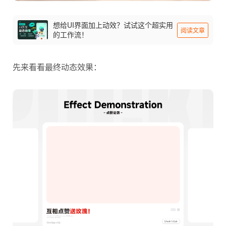
想给UI界面加上动效？试试这个超实用
阅读文章
的工作流！
先来看看最终动态效果：