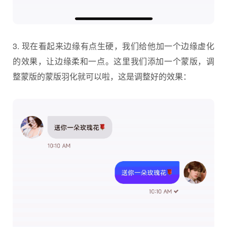
3. 现在看起来边缘有点生硬，我们给他加一个边缘虚化
的效果，让边缘柔和一点。这里我们添加一个蒙版，调
整蒙版的蒙版羽化就可以啦，这是调整好的效果：