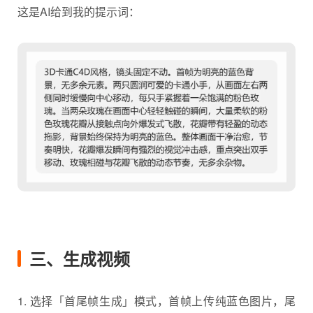
这是AI给到我的提示词：
三、生成视频
1. 选择「首尾帧生成」模式，首帧上传纯蓝色图片，尾