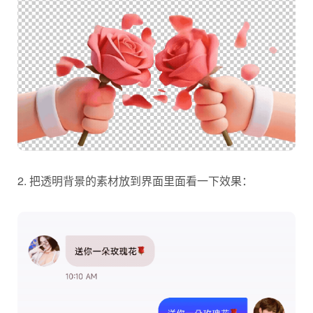
2. 把透明背景的素材放到界面里面看一下效果：