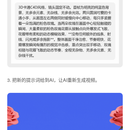
3. 把新的提示词给到AI，让AI重新生成视频。