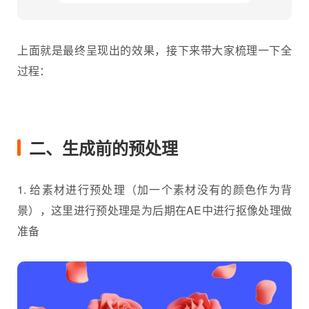
上面就是最终呈现出的效果，接下来带大家梳理一下全
过程：
二、生成前的预处理
1. 给素材进行预处理（加一个素材没有的颜色作为背
景），这里进行预处理是为后期在AE中进行抠像处理做
准备