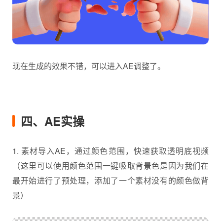
现在生成的效果不错，可以进入AE调整了。
四、AE实操
1. 素材导入AE，通过颜色范围，快速获取透明底视频
（这里可以使用颜色范围一键吸取背景色是因为我们在
最开始进行了预处理，添加了一个素材没有的颜色做背
景）