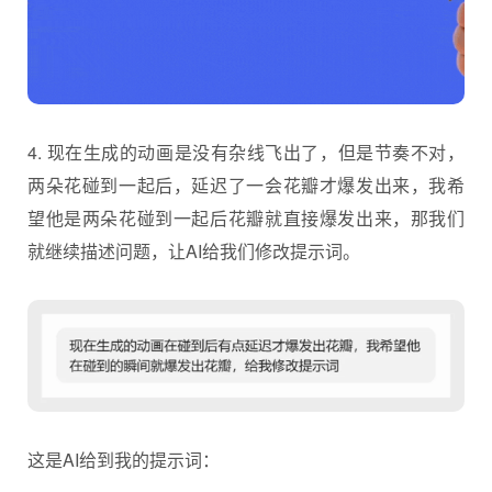
4. 现在生成的动画是没有杂线飞出了，但是节奏不对，
两朵花碰到一起后，延迟了一会花瓣才爆发出来，我希
望他是两朵花碰到一起后花瓣就直接爆发出来，那我们
就继续描述问题，让AI给我们修改提示词。
这是AI给到我的提示词：