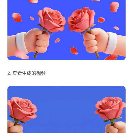
2. 查看生成的视频