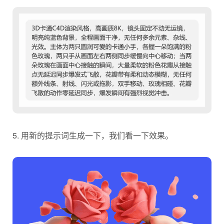
5. 用新的提示词生成一下，我们看一下效果。