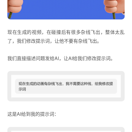
现在生成的视频，在碰撞后有很多杂线飞出，整体太乱
了，我们修改提示词，让他不要有杂线飞出。
我们直接描述问题发给AI，让AI给我们修改提示词。
这是AI给到我的提示词：