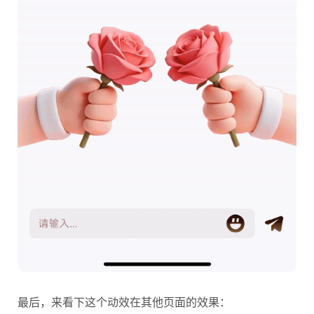
最后，来看下这个动效在其他页面的效果：