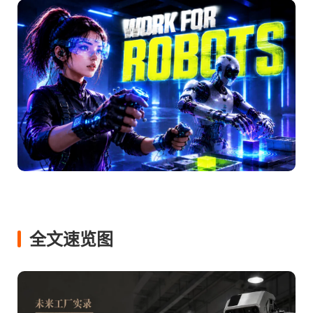
全文速览图