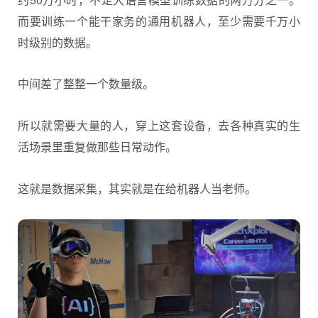
而要训练一个能干家务的通用机器人，至少需要千万小
时级别的数据。
中间差了整整一个数量级。
所以就需要大量的人，穿上这套设备，去各种真实的生
活场景里重复做那些日常动作。
这就是数据采集，其实就是在给机器人当老师。