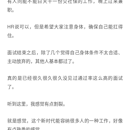
有人问能不能白天干一份交社保的工作，晚上过来兼
职。
HR说可以，但是希望大家注意身体，确保自己能扛得
住。
面试结束之后，除了几个觉得自己身体条件不太合适、
主动放弃的，其他人基本都过了。
真的是已经很久很久很久没见过通过率这么高的面试
了。
听到这里，我感觉有点割裂。
就是感觉，这个新时代能容纳很多人的一种工作，好像
有点熟悉的感觉。