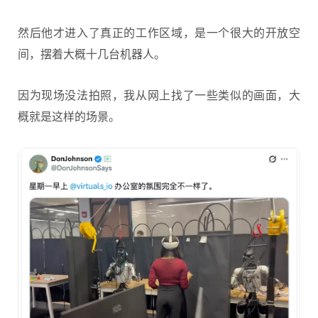
然后他才进入了真正的工作区域，是一个很大的开放空
间，摆着大概十几台机器人。
因为现场没法拍照，我从网上找了一些类似的画面，大
概就是这样的场景。