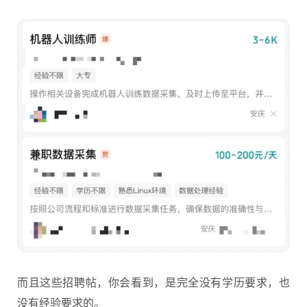
而且这些招聘帖，你会看到，是完全没有学历要求，也
没有经验要求的。