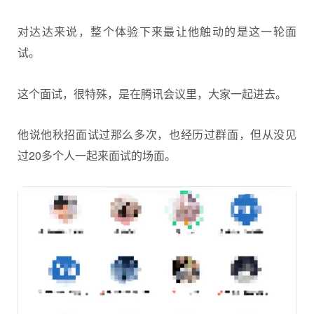
对达达来说，整个体验下来最让他触动的是这一轮面
试。
这个面试，很特殊，是在腾讯会议里，大家一起进去。
他说他秋招面试过那么多次，也经历过群面，但从没见
过20多个人一起来面试的场面。