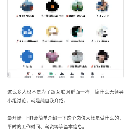
这么多人也不是为了跟互联网群面一样，搞什么无领导
小组讨论，就是纯自我介绍。
最开始，HR会简单介绍一下这个岗位大概是做什么的，
平时的工作时间、薪资等等基本信息。