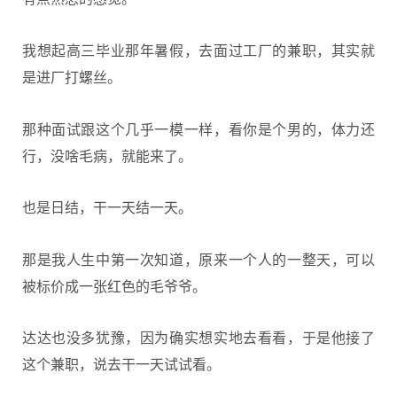
我想起高三毕业那年暑假，去面过工厂的兼职，其实就
是进厂打螺丝。
那种面试跟这个几乎一模一样，看你是个男的，体力还
行，没啥毛病，就能来了。
也是日结，干一天结一天。
那是我人生中第一次知道，原来一个人的一整天，可以
被标价成一张红色的毛爷爷。
达达也没多犹豫，因为确实想实地去看看，于是他接了
这个兼职，说去干一天试试看。