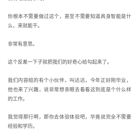
你根本不需要做过这个，甚至不需要知道具身智能是什
么，来就能干。
非常有意思。
这个反差一下子就把我们的好奇心给勾起来了。
我们内容组的有个小伙伴，叫达达，今年正好刚毕业，
他也来了兴趣，说非常想亲眼去看看这到底是个什么样
的工作。
我觉得那行啊，那你去体验体验吧，毕竟说完全不需要
经验和学历。