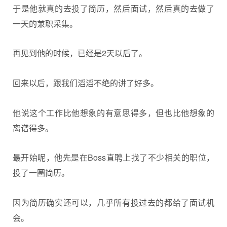
于是他就真的去投了简历，然后面试，然后真的去做了
一天的兼职采集。
再见到他的时候，已经是2天以后了。
回来以后，跟我们滔滔不绝的讲了好多。
他说这个工作比他想象的有意思得多，但也比他想象的
离谱得多。
最开始呢，他先是在Boss直聘上找了不少相关的职位，
投了一圈简历。
因为简历确实还可以，几乎所有投过去的都给了面试机
会。