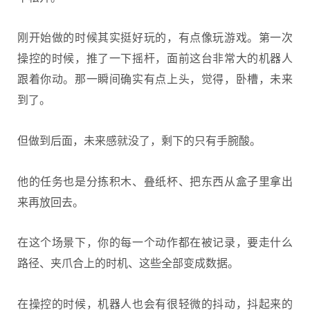
刚开始做的时候其实挺好玩的，有点像玩游戏。第一次
操控的时候，推了一下摇杆，面前这台非常大的机器人
跟着你动。那一瞬间确实有点上头，觉得，卧槽，未来
到了。
但做到后面，未来感就没了，剩下的只有手腕酸。
他的任务也是分拣积木、叠纸杯、把东西从盒子里拿出
来再放回去。
在这个场景下，你的每一个动作都在被记录，要走什么
路径、夹爪合上的时机、这些全部变成数据。
在操控的时候，机器人也会有很轻微的抖动，抖起来的