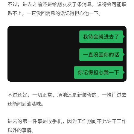
不过，进去之前还是给朋友发了条消息，说待会可能联
系不上，一直没回消息的话记得担心他一下。
不过还好，一切正常，场地还是新装修的，一推门进去
还能闻到油漆味。
进去的第一件事是收手机，因为工作期间不允许干工作
以外的事情。