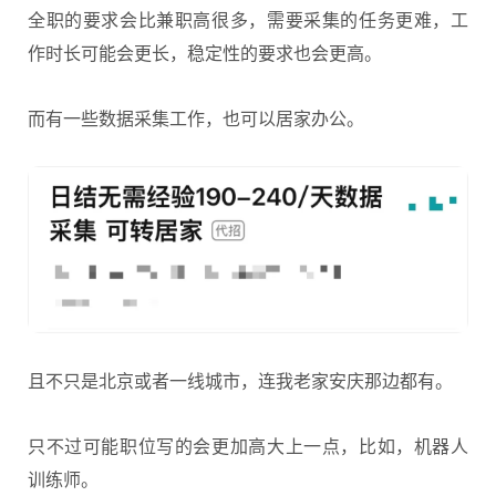
全职的要求会比兼职高很多，需要采集的任务更难，工
作时长可能会更长，稳定性的要求也会更高。
而有一些数据采集工作，也可以居家办公。
且不只是北京或者一线城市，连我老家安庆那边都有。
只不过可能职位写的会更加高大上一点，比如，机器人
训练师。