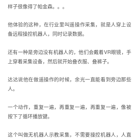
样子很像得了帕金森。。。
他体验的这种，在行业里叫遥操作采集，就是人穿上设
备远程操控机器人，同时记录数据。
还有一种是旁边没有机器人的，他们会戴着VR眼镜，手
上穿着采集设备，然后就开始叠衣服、叠裤子。
达达说他在做遥操作的时候，余光一直能看到旁边那些
人。
一个动作，重复一遍，再重复一遍，再重复一遍，像被
按下了循环播放键。
这个叫做无机器人示教采集，不需要操控机器人，人直