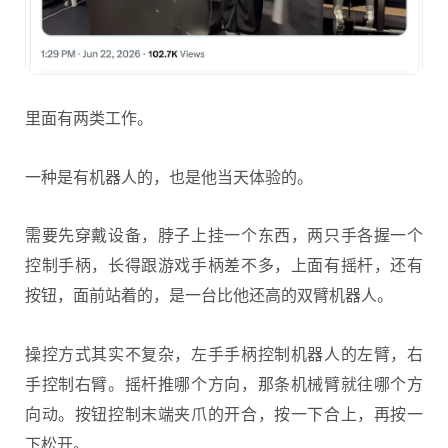
里面有两类工作。
一种是有机器人的，也是他当天体验的。
需要先穿戴设备，脖子上挂一个东西，两只手各握一个
控制手柄，长得跟游戏手柄差不多，上面有摇杆，还有
按钮，面前站着的，是一台比他还高的双臂机器人。
操控方式其实不复杂，左手手柄控制机器人的左臂，右
手控制右臂。摇杆推哪个方向，那条机械臂就往哪个方
向动。按钮控制末端夹爪的开合，按一下合上，再按一
下松开。