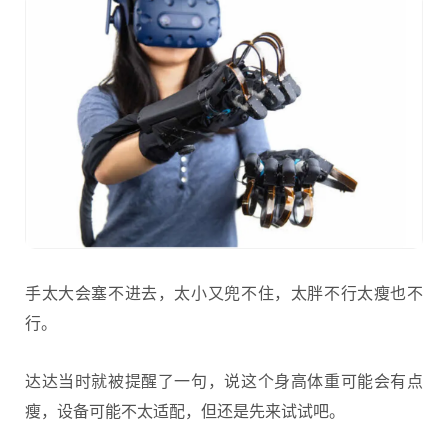
手太大会塞不进去，太小又兜不住，太胖不行太瘦也不
行。
达达当时就被提醒了一句，说这个身高体重可能会有点
瘦，设备可能不太适配，但还是先来试试吧。