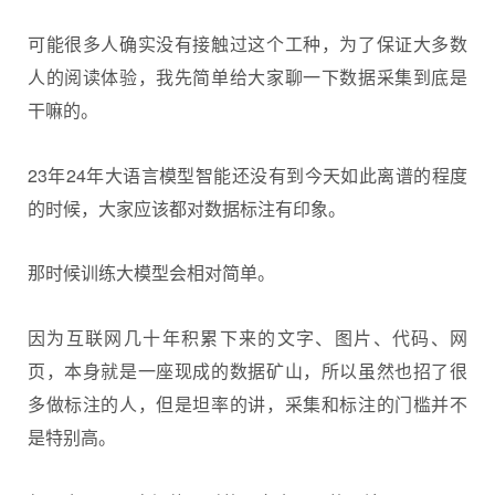
可能很多人确实没有接触过这个工种，为了保证大多数
人的阅读体验，我先简单给大家聊一下数据采集到底是
干嘛的。
23年24年大语言模型智能还没有到今天如此离谱的程度
的时候，大家应该都对数据标注有印象。
那时候训练大模型会相对简单。
因为互联网几十年积累下来的文字、图片、代码、网
页，本身就是一座现成的数据矿山，所以虽然也招了很
多做标注的人，但是坦率的讲，采集和标注的门槛并不
是特别高。