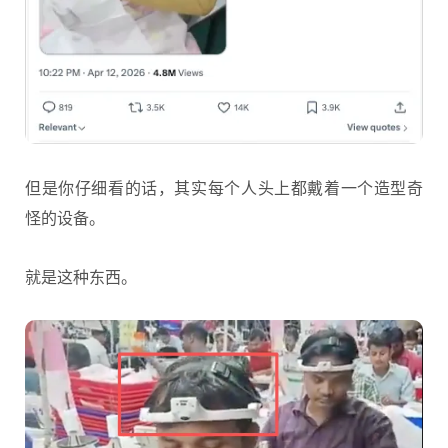
但是你仔细看的话，其实每个人头上都戴着一个造型奇
怪的设备。
就是这种东西。