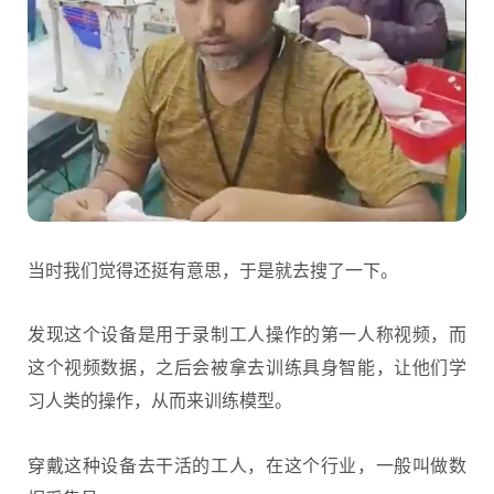
当时我们觉得还挺有意思，于是就去搜了一下。
发现这个设备是用于录制工人操作的第一人称视频，而
这个视频数据，之后会被拿去训练具身智能，让他们学
习人类的操作，从而来训练模型。
穿戴这种设备去干活的工人，在这个行业，一般叫做数