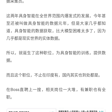
据采集员。
这两年具身智能在全世界范围内爆发式的发展，今年甚
至还被叫做具身智能的数据元年，但是大家几乎都知
道，具身智能的数据获取，比大模型困难太多了，因为
几乎都是现实世界的实体数据。
所以，就诞生了这种职位，为具身智能的训练，提供数
据。
而且这个职位，不止在印度有，国内其实也到处都是。
在Boss直聘上一搜，相关岗位一大堆，有兼职也有全
职。