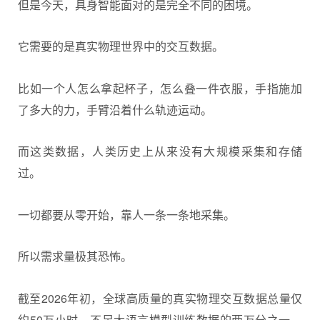
但是今天，具身智能面对的是完全不同的困境。
它需要的是真实物理世界中的交互数据。
比如一个人怎么拿起杯子，怎么叠一件衣服，手指施加
了多大的力，手臂沿着什么轨迹运动。
而这类数据，人类历史上从来没有大规模采集和存储
过。
一切都要从零开始，靠人一条一条地采集。
所以需求量极其恐怖。
截至2026年初，全球高质量的真实物理交互数据总量仅
约50万小时，不足大语言模型训练数据的两万分之一。