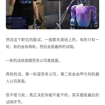
然后这个职位的面试，一般都先是线上的，有的只有一
轮，有的会有两轮，然后会是最终的试岗。
一轮的话就是跟劳务公司直接面。
两轮的话，第一轮是劳务公司，第二轮会由甲方的机器
人公司来面。
但不管几轮，真正决定你能不能干的，其实都是最后的
试岗环节。