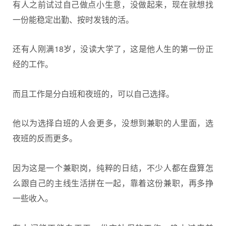
有人之前试过自己做点小生意，没做起来，现在就想找
一份能稳定出勤、按时发钱的活。
还有人刚满18岁，没读大学了，这是他人生的第一份正
经的工作。
而且工作是分白班和夜班的，可以自己选择。
他以为选择白班的人会更多，没想到兼职的人里面，选
夜班的反而更多。
因为这是一个兼职岗，纯粹的日结，不少人都在盘算怎
么跟自己的主线生活拼在一起，靠着这份兼职，再多挣
一些收入。