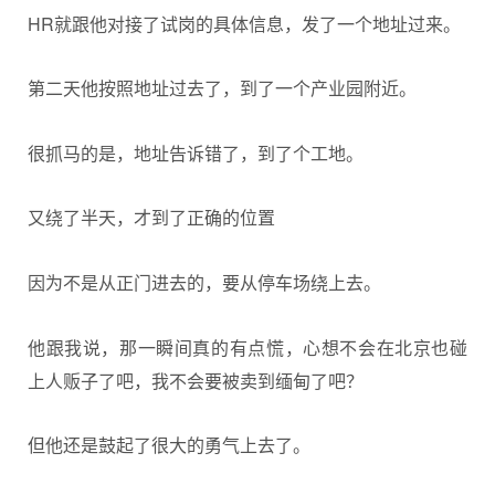
HR就跟他对接了试岗的具体信息，发了一个地址过来。
第二天他按照地址过去了，到了一个产业园附近。
很抓马的是，地址告诉错了，到了个工地。
又绕了半天，才到了正确的位置
因为不是从正门进去的，要从停车场绕上去。
他跟我说，那一瞬间真的有点慌，心想不会在北京也碰
上人贩子了吧，我不会要被卖到缅甸了吧？
但他还是鼓起了很大的勇气上去了。