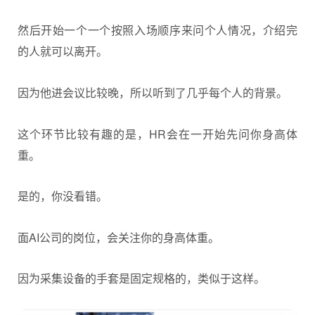
然后开始一个一个按照入场顺序来问个人情况，介绍完
的人就可以离开。
因为他进会议比较晚，所以听到了几乎每个人的背景。
这个环节比较有趣的是，HR会在一开始先问你身高体
重。
是的，你没看错。
面AI公司的岗位，会关注你的身高体重。
因为采集设备的手套是固定规格的，类似于这样。