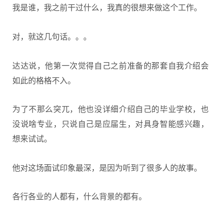
我是谁，我之前干过什么，我真的很想来做这个工作。
对，就这几句话。。。
达达说，他第一次觉得自己之前准备的那套自我介绍会
如此的格格不入。
为了不那么突兀，他也没详细介绍自己的毕业学校，也
没说啥专业，只说自己是应届生，对具身智能感兴趣，
想来试试。
他对这场面试印象最深，是因为听到了很多人的故事。
各行各业的人都有，什么背景的都有。