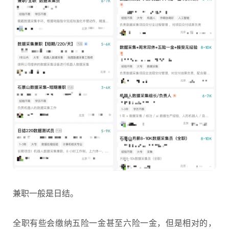
兼职一般是日结。
全职有些会缴纳五险一金甚至六险一金，但是相对的，