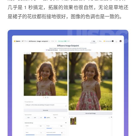
几乎是 1 秒搞定，拓展的效果也很自然，无论是草地还
是裙子的花纹都衔接地很好，图像的色调也是一致的。