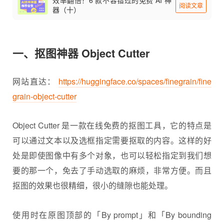
阅读文章
器（十）
一、抠图神器 Object Cutter
网站直达：
https://huggingface.co/spaces/finegrain/fine
grain-object-cutter
Object Cutter 是一款在线免费的抠图工具，它的特点是
可以通过文本以及选框指定需要抠取的内容。这样的好
处是即使图像中有多个对象，也可以轻松指定到我们想
要的那一个，免去了手动选取的麻烦，非常方便。而且
抠图的效果也很精细，很小的缝隙也能处理。
使用时在原图顶部的「By prompt」和「By bounding