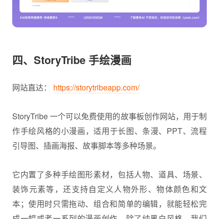
四、StoryTribe 手绘漫画
网站直达：
https://storytribeapp.com/
StoryTribe 一个可以免费使用的故事板创作网站，用于制
作手绘风格的小漫画，适用于长图、条漫、PPT、流程
引导图、
插画
海报、故事脚本等多种场景。
它内置了多种手绘图形素材，包括人物、道具、场景、
装饰元素等，还支持自定义人物外形、物体颜色和文
本；使用时只需拖动、组合和简单的编辑，就能轻松完
成一幅或者一系列的漫画创作。除了纯黑白风格，我们