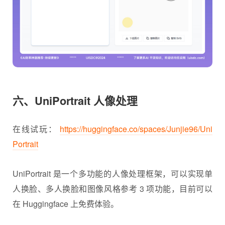
六、UniPortrait 人像处理
在线试玩：
https://huggingface.co/spaces/Junjie96/Uni
Portrait
UniPortrait 是一个多功能的人像处理框架，可以实现单
人换脸、多人换脸和图像风格参考 3 项功能，目前可以
在 Huggingface 上免费体验。