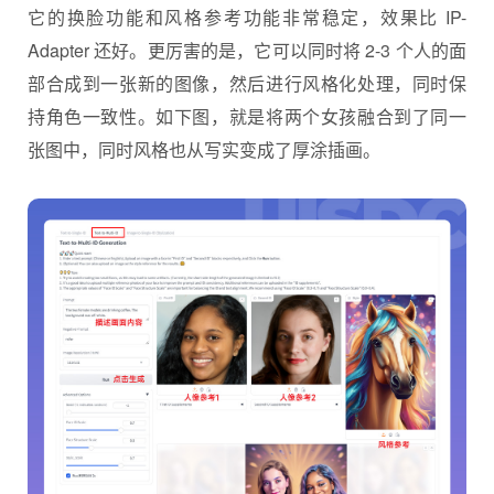
它的换脸功能和风格参考功能非常稳定，效果比 IP-
Adapter 还好。更厉害的是，它可以同时将 2-3 个人的面
部合成到一张新的图像，然后进行风格化处理，同时保
持角色一致性。如下图，就是将两个女孩融合到了同一
张图中，同时风格也从写实变成了厚涂插画。