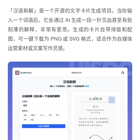
「汉语新解」是一个开源的文字卡片生成项目。当你输
入一个词语后，它会通过 AI 生成一段一针见血甚至有些
刻薄的解释，非常有意思。生成的卡片自带排版和配
图，可一键下载为 PNG 或 SVG 格式，适合作为自媒体
运营素材或文案写作灵感。