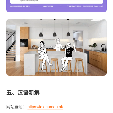
五、汉语新解
网站直达：
https://texthuman.ai/