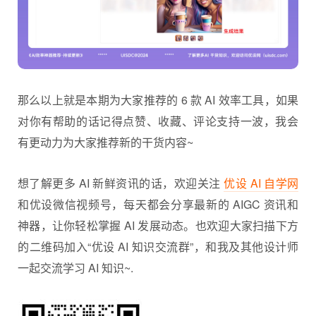
那么以上就是本期为大家推荐的 6 款 AI 效率工具，如果
对你有帮助的话记得点赞、收藏、评论支持一波，我会
有更动力为大家推荐新的干货内容~
想了解更多 AI 新鲜资讯的话，欢迎关注
优设 AI 自学网
和优设
微信
视频号，每天都会分享最新的 AIGC 资讯和
神器，让你轻松掌握 AI 发展动态。也欢迎大家扫描下方
的二维码加入“优设 AI 知识交流群”，和我及其他
设计师
一起交流学习 AI 知识~.