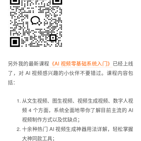
另外我的最新课程
《AI 视频零基础系统入门》
已经上线
了，对 AI 视频感兴趣的小伙伴不要错过。课程内容包
括：
从文生视频、图生视频、视频生成视频、数字人视
频 4 个方面，系统全面地带你了解目前主流的 AI
视频制作方式以及优缺点；
十余种热门 AI 视频生成神器用法详解，轻松掌握
大神同款工具；