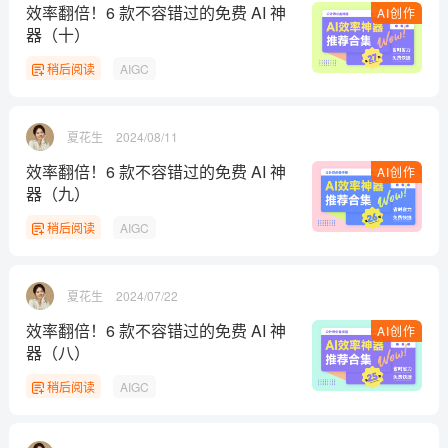
效率翻倍！6 款不容错过的免费 AI 神
AI创作
器（十）
稍后阅读
AIGC
夏花生
2024/08/11
效率翻倍！6 款不容错过的免费 AI 神
AI创作
器（九）
稍后阅读
AIGC
夏花生
2024/07/22
效率翻倍！6 款不容错过的免费 AI 神
AI创作
器（八）
稍后阅读
AIGC