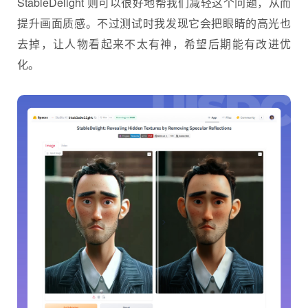
StableDelight 则可以很好地帮我们减轻这个问题，从而
提升画面质感。不过测试时我发现它会把眼睛的高光也
去掉，让人物看起来不太有神，希望后期能有改进优
化。