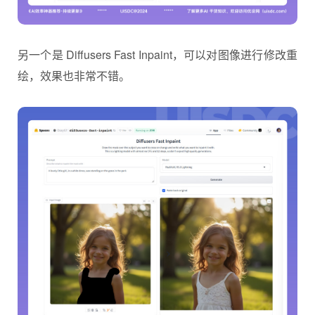
另一个是 Diffusers Fast Inpaint，可以对图像进行修改重
绘，效果也非常不错。