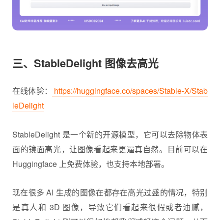
三、StableDelight 图像去高光
在线体验：
https://huggingface.co/spaces/Stable-X/Stab
leDelight
StableDelight 是一个新的开源模型，它可以去除物体表
面的镜面高光，让图像看起来更逼真自然。目前可以在
Huggingface 上免费体验，也支持本地部署。
现在很多 AI 生成的图像在都存在高光过盛的情况，特别
是真人和 3D 图像，导致它们看起来很假或者油腻，