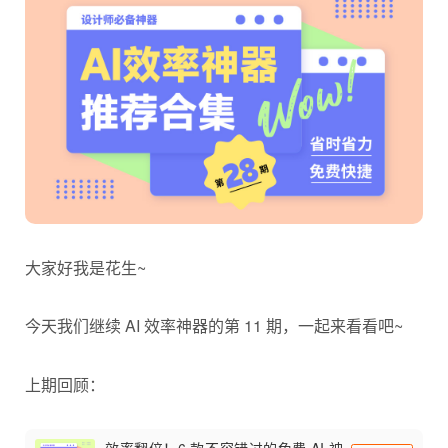
大家好我是花生~
今天我们继续 AI 效率神器的第 11 期，一起来看看吧~
上期回顾：
效率翻倍！6 款不容错过的免费 AI 神