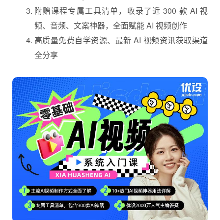
附赠课程专属工具清单，收录了近 300 款 AI 视
频、音频、文案神器，全面赋能 AI 视频创作
高质量免费自学资源、最新 AI 视频资讯获取渠道
全分享