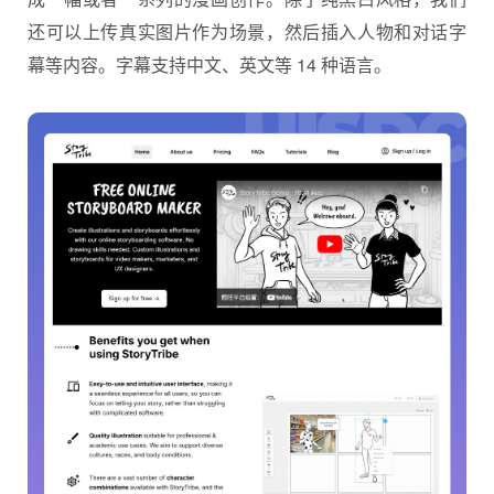
还可以上传真实图片作为场景，然后插入人物和对话字
幕等内容。字幕支持中文、英文等 14 种语言。