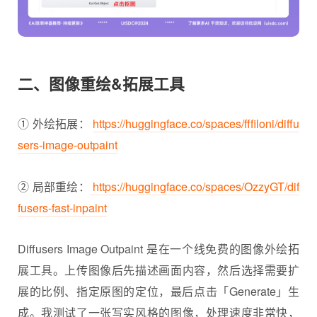
二、图像重绘&拓展工具
① 外绘拓展：
https://huggingface.co/spaces/fffiloni/diffu
sers-image-outpaint
② 局部重绘：
https://huggingface.co/spaces/OzzyGT/dif
fusers-fast-inpaint
Diffusers Image Outpaint 是在一个线免费的图像外绘拓
展工具。上传图像后先描述画面内容，然后选择需要扩
展的比例、指定原图的定位，最后点击「Generate」生
成。我测试了一张写实风格的图像，处理速度非常快，