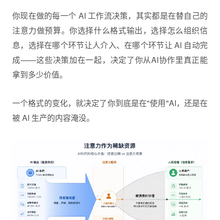
你现在做的每一个 AI 工作流决策，其实都是在替自己的
注意力做预算。你选择什么格式输出，选择怎么组织信
息，选择在哪个环节让人介入、在哪个环节让 AI 自动完
成——这些决策加在一起，决定了你从AI协作里真正能
拿到多少价值。
一个格式的变化，就决定了你到底是在"使用"AI，还是在
被 AI 生产的内容淹没。