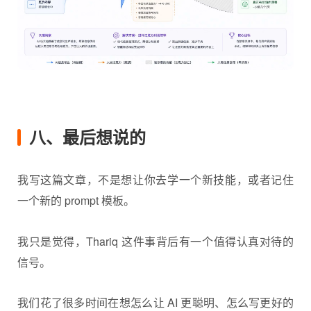
八、最后想说的
我写这篇文章，不是想让你去学一个新技能，或者记住
一个新的 prompt 模板。
我只是觉得，Thariq 这件事背后有一个值得认真对待的
信号。
我们花了很多时间在想怎么让 AI 更聪明、怎么写更好的