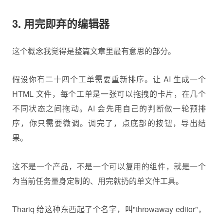
3. 用完即弃的编辑器
这个概念我觉得是整篇文章里最有意思的部分。
假设你有二十四个工单需要重新排序。让 AI 生成一个
HTML 文件，每个工单是一张可以拖拽的卡片，在几个
不同状态之间拖动。AI 会先用自己的判断做一轮预排
序，你只需要微调。调完了，点底部的按钮，导出结
果。
这不是一个产品，不是一个可以复用的组件，就是一个
为当前任务量身定制的、用完就扔的单文件工具。
Thariq 给这种东西起了个名字，叫"throwaway editor"，