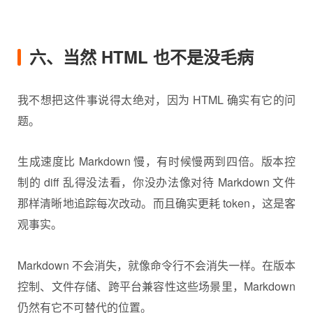
六、当然 HTML 也不是没毛病
我不想把这件事说得太绝对，因为 HTML 确实有它的问
题。
生成速度比 Markdown 慢，有时候慢两到四倍。版本控
制的 diff 乱得没法看，你没办法像对待 Markdown 文件
那样清晰地追踪每次改动。而且确实更耗 token，这是客
观事实。
Markdown 不会消失，就像命令行不会消失一样。在版本
控制、文件存储、跨平台兼容性这些场景里，Markdown
仍然有它不可替代的位置。