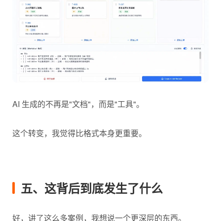
AI 生成的不再是"文档"，而是"工具"。
这个转变，我觉得比格式本身更重要。
五、这背后到底发生了什么
好，讲了这么多案例，我想说一个更深层的东西。