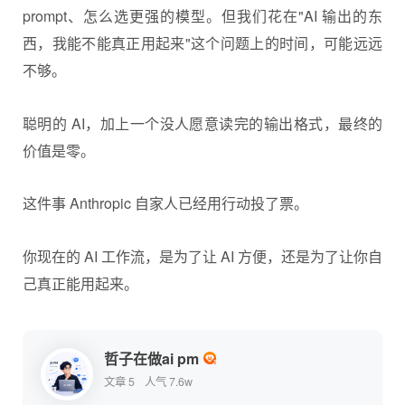
prompt、怎么选更强的模型。但我们花在"AI 输出的东
西，我能不能真正用起来"这个问题上的时间，可能远远
不够。
聪明的 AI，加上一个没人愿意读完的输出格式，最终的
价值是零。
这件事 Anthropic 自家人已经用行动投了票。
你现在的 AI 工作流，是为了让 AI 方便，还是为了让你自
己真正能用起来。
哲子在做ai pm
文章 5
人气 7.6w