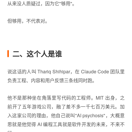
从来没人质疑过，因为它"够用"。
但够用，不代表对。
二、这个人是谁
说这话的人叫 Thariq Shihipar，在
Claude Code
团队里
负责工程、内容和用户反馈三条线同时跑。
他不是那种坐在角落里写代码的工程师。MIT 出身，之
前开了五年游戏公司，融了差不多一千七百万美元。加
入这家公司的理由，他自己说叫"AI psychosis"，大概意
思就是他觉得 AI 编程工具就是软件开发的未来，不来不