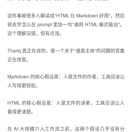
这件事被很多人解读成"HTML 比 Markdown 好用"，然后
就去学怎么在 prompt 里加一句"请用 HTML 格式输出"。
这个理解没错，但有点浅。
Thariq 真正在说的，是一个关于"谁是主体"的问题的答案
正在改变。
Markdown 的核心假设是：人是文件的作者，工具应该让
人写得更轻松。
HTML 的核心假设是：人是文件的读者，工具应该让人
看得更清楚。
在 AI 大规模介入工作流之前，这两个假设几乎没有分