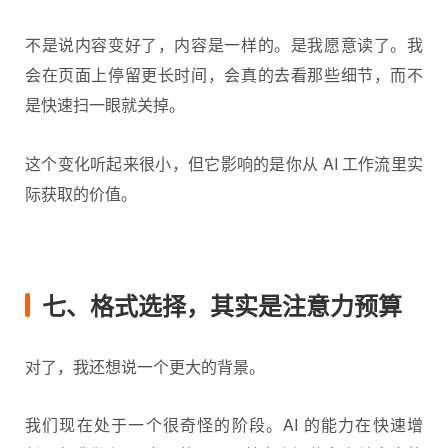
不是说内容变好了，内容是一样的。是我愿意读了。我
会在页面上停留更长时间，会真的去看那些细节，而不
是快速扫一眼就关掉。
这个变化听起来很小，但它影响的是你从 AI 工作流里实
际获取的价值。
七、格式选择，其实是注意力预算
对了，我还想说一个更大的背景。
我们现在处于一个很奇怪的阶段。AI 的能力在快速增