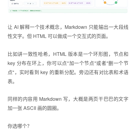
让 AI 解释一个技术概念，Markdown 只能输出一大段线
性文字。但 HTML 可以做成一个交互式的页面。
比如讲一致性哈希，HTML 版本是一个环形图，节点和
key 分布在环上，你可以点"加一个节点"或者"删一个节
点"，实时看到 key 的重新分配。旁边还有对比表和术语
表。
同样的内容用 Markdown 写，大概是两页干巴巴的文字
加一张 ASCII 画的圆圈。
你选哪个？