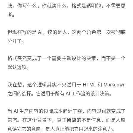
歧。你写什么，你就读什么，格式是透明的，不需要思
考。
但现在写的是 AI，读的是人，这两个角色第一次被彻底
分开了。
格式突然变成了一个需要主动设计的决策，而不是一个
默认选项。
我在想，这个逻辑其实不只适用于 HTML 和 Markdown
之间的选择。它适用于所有 AI 工作流的设计决策。
当 AI 生产内容的边际成本趋近于零，内容过剩就变成了
常态。在这个背景下，真正稀缺的不是信息，而是人愿
意读完它的意愿，是人真正能把它用起来的注意力。