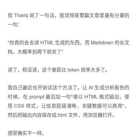
但 Thariq 说了一句话，我觉得是整篇文章里最有分量的
一句：
"你真的会去读 HTML 生成的东西。而 Markdown 的长文
档，大概率划两下就关了"
读了，和没读，这个差距比 token 效率大多了。
我自己最近也开始试这个方法了。让 AI 生成分析报告的
时候，在 prompt 最后加一句"请以 HTML 格式输出，使
用 CSS 样式，让信息层级清晰，关键数据可以高亮"，
然后把输出内容保存成.
html
文件，用浏览器打开。
感受确实不一样。