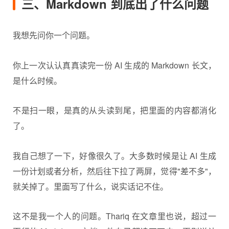
三、Markdown 到底出了什么问题
我想先问你一个问题。
你上一次认认真真读完一份 AI 生成的 Markdown 长文，
是什么时候。
不是扫一眼，是真的从头读到尾，把里面的内容都消化
了。
我自己想了一下，好像很久了。大多数时候是让 AI 生成
一份计划或者分析，然后往下拉了两屏，觉得"差不多"，
就关掉了。里面写了什么，说实话记不住。
这不是我一个人的问题。Thariq 在文章里也说，超过一