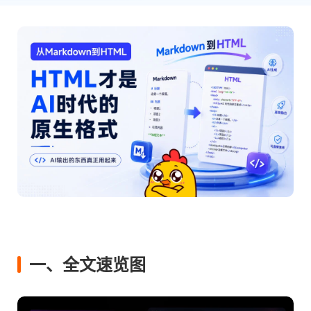
一、全文速览图