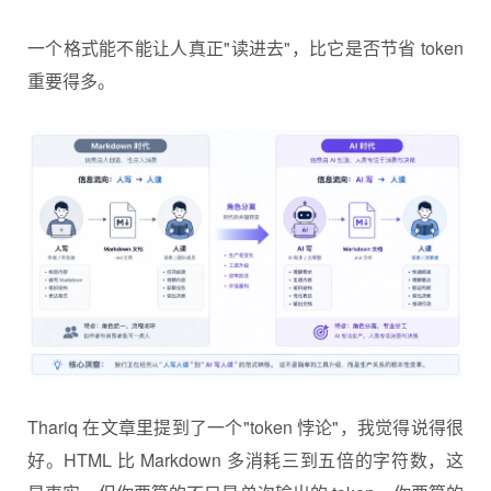
一个格式能不能让人真正"读进去"，比它是否节省 token
重要得多。
Thariq 在文章里提到了一个"token 悖论"，我觉得说得很
好。HTML 比 Markdown 多消耗三到五倍的字符数，这