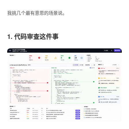
我挑几个最有意思的场景说。
1. 代码审查这件事