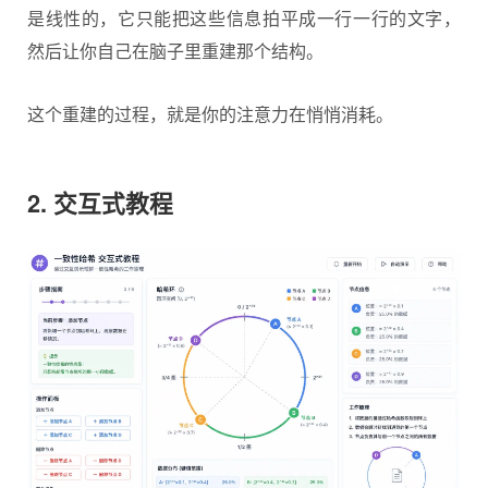
是线性的，它只能把这些信息拍平成一行一行的文字，
然后让你自己在脑子里重建那个结构。
这个重建的过程，就是你的注意力在悄悄消耗。
2. 交互式教程