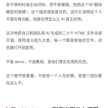
息不够的时候主动问你，而不是瞎猜。他把这个叫"解除
模型的束缚"。这个描述我挺喜欢的，因为它说明这个人
不是在做功能，他是在想怎么让 AI 真正好用。
这次他把自己和团队用 AI 生成的二十个 HTML 文件全部
开源，按用途分成九大类，每一个都是单独的文件，浏
览器打开就能用。
不是 demo，不是教程，是他们真实在用的东西。
这个细节很重要。不是他一个人在折腾，是整个团队都
在这么干。