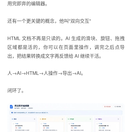
用完即弃的编辑器。
还有一个更关键的概念，他叫"双向交互"
HTML 文档不再是只读的。AI 生成的滑块、旋钮、拖拽
区域都是活的，你可以在页面里操作，调完之后点导
出，把结果转换成文字再反馈给 AI 继续干活。
人→AI→HTML→人操作→导出→AI。
闭环了。