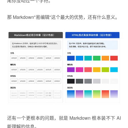
尾你没动过一个字符。
那 Markdown"易编辑"这个最大的优势，还有什么意义。
还有一个更根本的问题，就是 Markdown 根本装不下 AI
能理解的信息。