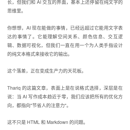
长，但我们和 AI 交互的界面，基本上还停留在纯文字的
思维里。
你想想，AI 现在能做的事情，已经远超过它能用文字表
达的事情了。它能理解空间关系、颜色信息、交互逻
辑、数据可视化，但我们一直在用一个为人类手指设计
的纯文本格式来接收它的输出。
这个落差，正在变成生产力的天花板。
Thariq 的这篇文章，表面上是在说格式选择，深层是在
说：当 AI 写作成本趋近于零，我们应该把所有的优化方
向，都指向"节省人的注意力"。
这不只是 HTML 和 Markdown 的问题。