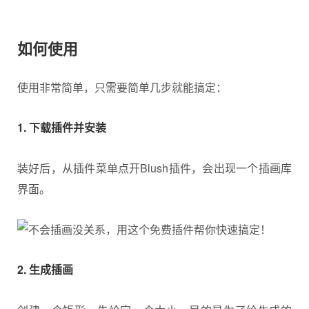
如何使用
使用非常简单，只需要简单几步就能搞定：
1. 下载插件并安装
装好后，从插件菜单点开Blush插件，会出现一个插画库
界面。
2. 生成插画