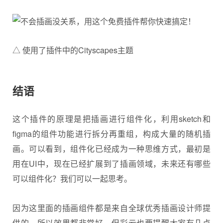
△ 使用了插件中的Cityscapes主题
结语
这个插件的原理是把插画进行组件化，利用sketch和
figma的组件功能进行拆分再重组，构成大量的随机插
画。可以看到，组件化已经成为一种思维方式，最初是
用在UI中，现在已经扩展到了插画领域，未来还有哪些
可以组件化？我们可以一起思考。
因为这里面的插画组件都是来自全球优秀插画设计师提
供的，所以效果都非常好，但彩云也要提醒大家有几点