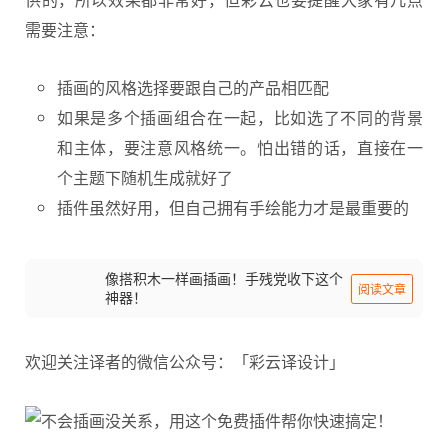
需要注意：
插画的风格选择要跟自己的产品相匹配
如果是多个插画组合在一起，比如选了不同的背景
和主体，要注意风格统一。怕出错的话，直接在一
个主题下随机生成就好了
插件虽然好用，但自己拥有手绘能力才是最重要的
像搭积木一样画插画！手残党收下这个
阅读文章
神器！
欢迎关注译者的微信公众号：「彩云译设计」