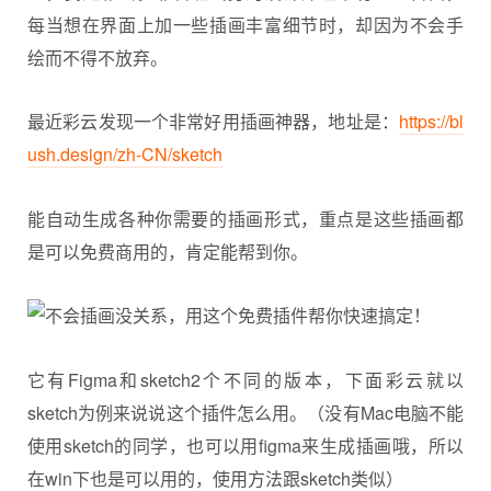
每当想在界面上加一些插画丰富细节时，却因为不会手
绘而不得不放弃。
最近彩云发现一个非常好用插画神器，地址是：
https://bl
ush.design/zh-CN/sketch
能自动生成各种你需要的插画形式，重点是这些插画都
是可以免费商用的，肯定能帮到你。
它有Figma和sketch2个不同的版本，下面彩云就以
sketch为例来说说这个插件怎么用。（没有Mac电脑不能
使用sketch的同学，也可以用figma来生成插画哦，所以
在win下也是可以用的，使用方法跟sketch类似）