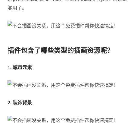
够用了。
插件包含了哪些类型的插画资源呢？
1. 城市元素
2. 装饰背景