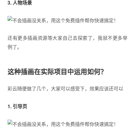
3. 人物场景
还有更多插画资源等大家自己去探索了，我就不更多举
例了。
这种插画在实际项目中运用如何？
彩云随便做了几个，大家可以感受下，效果应该还可以
1. 引导页