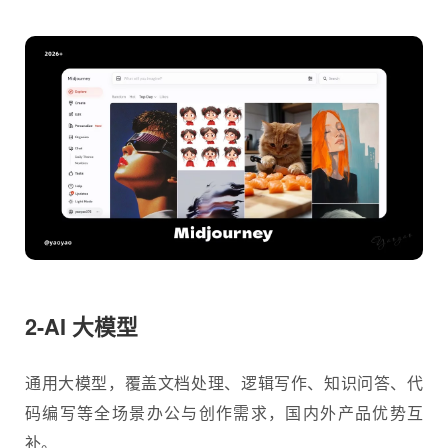
2-AI 大模型
通用大模型，覆盖文档处理、逻辑写作、知识问答、代
码编写等全场景办公与创作需求，国内外产品优势互
补。