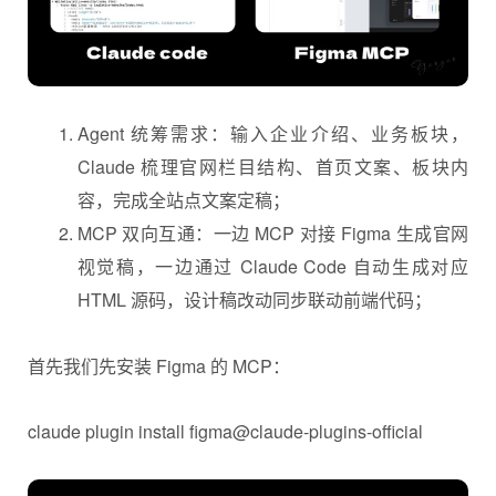
封装好的模块化功能包，是落地细碎工作的执行单元，
依附 Agent 调度、依托 MCP 完成落地。
案例一：企业官网设计工作流
在官网设计的案例中，我们会使用 Claude code 终端，
Figma MCP 输出可编辑的设计源文件。