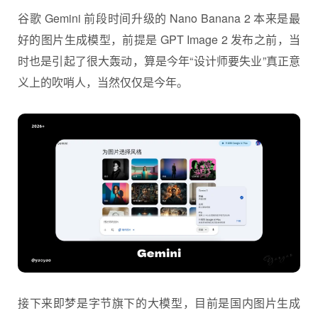
谷歌 Gemini 前段时间升级的 Nano Banana 2 本来是最
好的图片生成模型，前提是 GPT Image 2 发布之前，当
时也是引起了很大轰动，算是今年“设计师要失业”真正意
义上的吹哨人，当然仅仅是今年。
接下来即梦是字节旗下的大模型，目前是国内图片生成