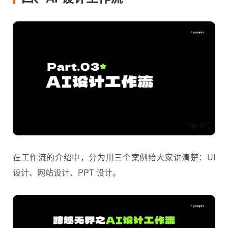
四、AI 设计工作流