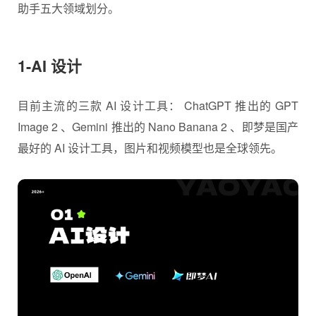
助手五大领域划分。
1-AI 设计
目前主流的三款 AI 设计工具： ChatGPT 推出的 GPT
Image 2 、Gemini 推出的 Nano Banana 2 、即梦是国产
最好的 AI 设计工具，图片和视频模型也是全球领先。