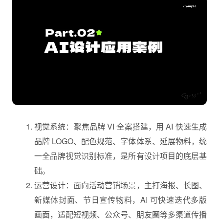
视觉系统：聚焦品牌 VI 全案搭建，用 AI 快速生成
品牌 LOGO、配色规范、字体体系、延展物料，统
一全品牌视觉识别标准，是所有设计项目的底层基
础。
运营设计：面向活动营销场景，主打海报、长图、
新媒体封面、节日宣传物料，AI 可快速迭代多版
画面，适配短视频、公众号、朋友圈等多渠道传播