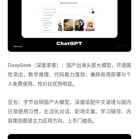
DeepSeek（深度求索）：国产出海头部大模型，开源属
性突出，数学推理、代码能力强劲，兼顾商用部署与个
人免费使用，性价比优势明显。
豆包：字节自研国产大模型，深度适配中文语境与国内
日常使用习惯，生活化对话、职场文案、学习辅导、内
容策划都是主力应用方向，上手门槛低。