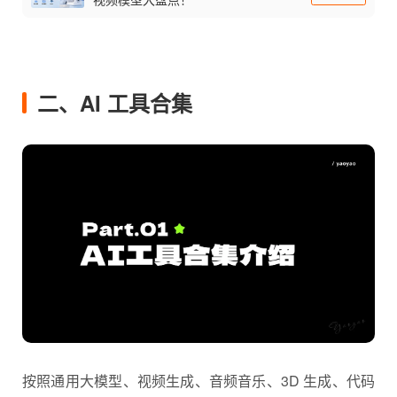
二、AI 工具合集
按照通用大模型、视频生成、音频音乐、3D 生成、代码