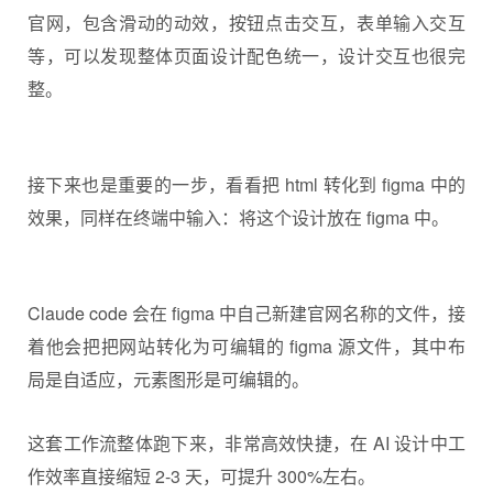
接下来在终端中输入提示词：制作一个科技感 AI Agent
官网，简洁点
终端会自己进行工作，中间会有些设计方向需要你进行
选择。