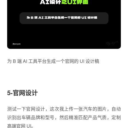
为 B 端 AI 工具平台生成一个官网的 UI 设计稿
5-官网设计
测试一下官网设计，这次我上传一张汽车的图片，自动
识别出车辆品牌和型号，然后精准匹配产品气质，定制
高端官网 UI。