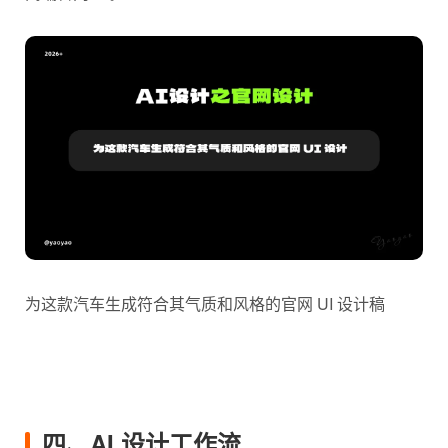
为这款汽车生成符合其气质和风格的官网 UI 设计稿