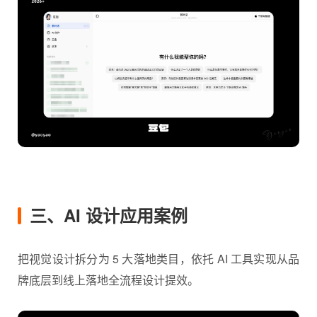
三、AI 设计应用案例
把视觉设计拆分为 5 大落地类目，依托 AI 工具实现从品
牌底层到线上落地全流程设计提效。