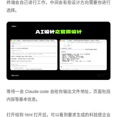
安装完成后 Claude code 中的提示：