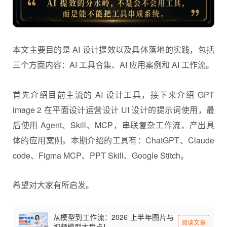
本文主要目的是 AI 设计提效以及具体落地的实践，包括
三个方面内容：AI 工具合集、AI 应用案例和 AI 工作流。
首先介绍目前主流的 AI 设计工具，接下来介绍 GPT
image 2 在平面设计运营设计 UI 设计的提示词使用，最
后使用
Agent
、Skill、MCP，串联复杂工作流，产出具
体的应用案例。本期介绍的工具有：ChatGPT、Claude
code、Figma MCP、PPT
Skill
、Google Stitch。
希望对大家有所启发。
从模型到工作流：2026 上半年图片与
阅读文章
视频模型大盘点！