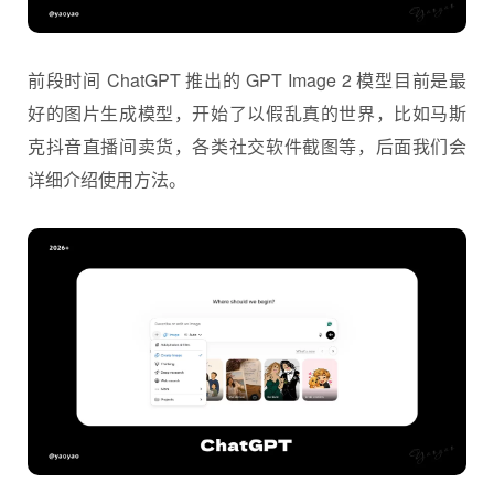
前段时间 ChatGPT 推出的 GPT Image 2 模型目前是最
好的图片生成模型，开始了以假乱真的世界，比如马斯
克抖音直播间卖货，各类社交软件截图等，后面我们会
详细介绍使用方法。