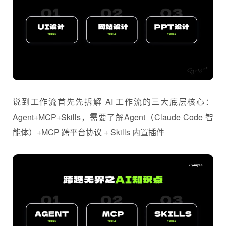
在工作流的介绍中，分为用三个案例给大家讲清楚：UI
设计、网站设计、PPT 设计。