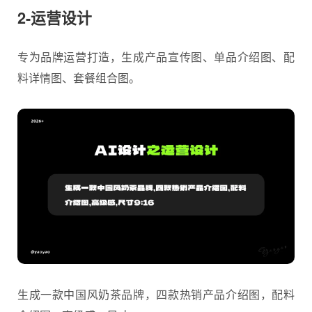
2-运营设计
专为品牌运营打造，生成产品宣传图、单品介绍图、配
料详情图、套餐组合图。
生成一款中国风奶茶品牌，四款热销产品介绍图，配料