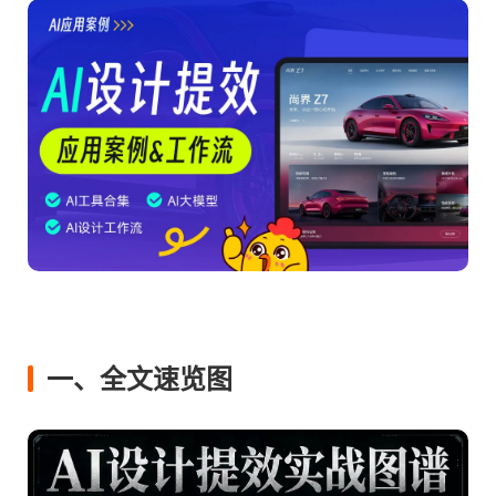
一、全文速览图