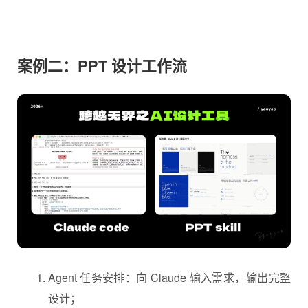
等待一会 Claude code 会给你输出文件地址，页面包括
内容等基本信息。
打开给到 html 打开后，可以看到要求生成的科技感企业
官网，包含滑动的动效，按钮点击交互，表单输入交互