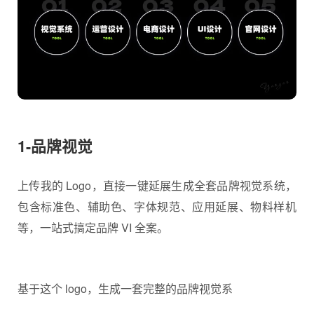
1-品牌视觉
上传我的 Logo，直接一键延展生成全套品牌视觉系统，
包含标准色、辅助色、字体规范、应用延展、物料样机
等，一站式搞定品牌 VI 全案。
基于这个 logo，生成一套完整的品牌视觉系