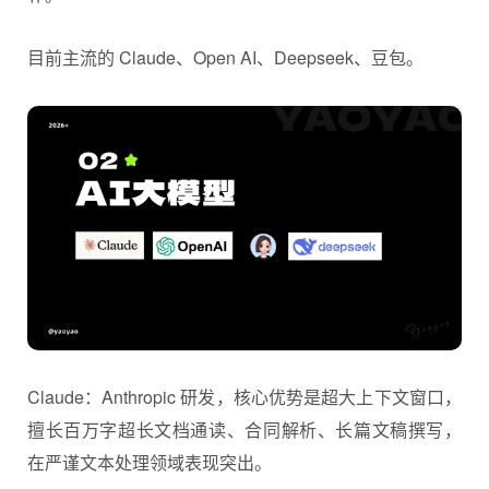
目前主流的 Claude、Open AI、Deepseek、豆包。
Claude：Anthropic 研发，核心优势是超大上下文窗口，
擅长百万字超长文档通读、合同解析、长篇文稿撰写，
在严谨文本处理领域表现突出。