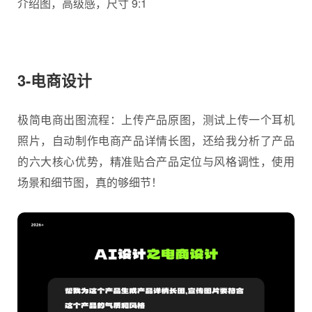
介绍图，高级感，尺寸 9:1
3-电商设计
极简电商出图流程：上传产品原图，测试上传一个耳机
照片，自动制作电商产品详情长图，还给我分析了产品
的六大核心优势，精准贴合产品定位与风格调性，使用
场景和细节图，真的够细节！