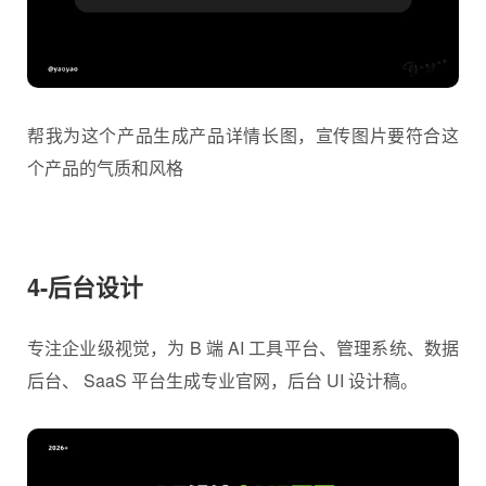
帮我为这个产品生成产品详情长图，宣传图片要符合这
个产品的气质和风格
4-后台设计
专注企业级视觉，为 B 端 AI 工具平台、管理系统、数据
后台、 SaaS 平台生成专业官网，后台 UI 设计稿。