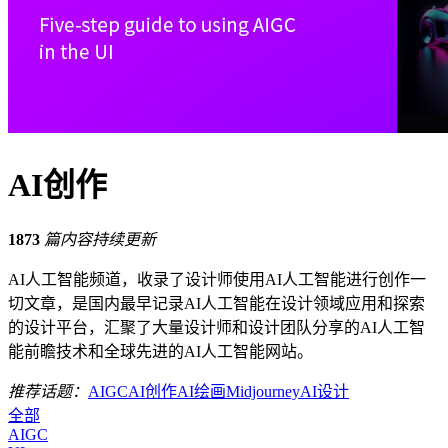
AI创作
1873
篇内容持续更新
AI人工智能频道，收录了设计师使用AI人工智能进行创作一
切文章，是国内最早记录AI人工智能在设计领域应用和探索
的设计平台，汇聚了大量设计师和设计团队分享的AI人工智
能前瞻技术和全球先进的AI人工智能网站。
推荐话题：
AIGC
AI创作
AI绘画
Midjourney
AI设计
全部
AIGC