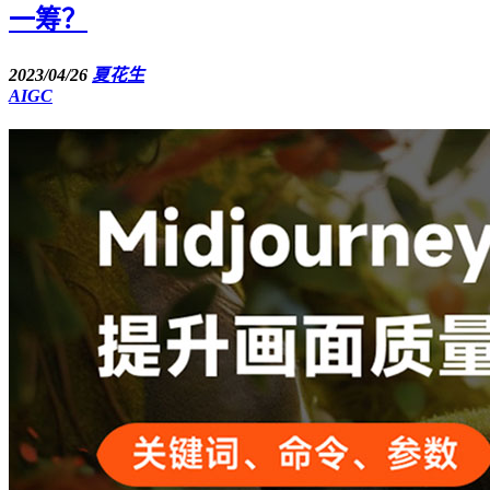
一筹？
2023/04/26
夏花生
AIGC