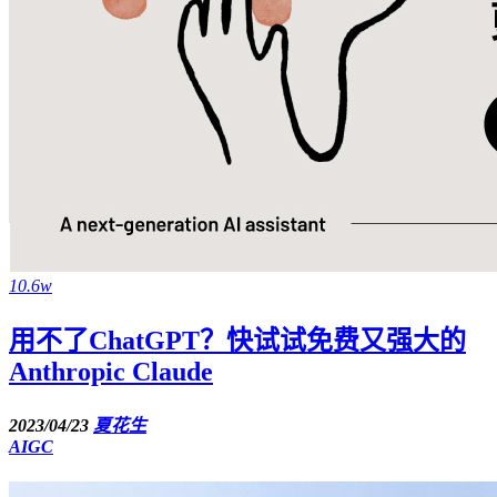
10.6w
用不了ChatGPT？快试试免费又强大的
Anthropic Claude
2023/04/23
夏花生
AIGC