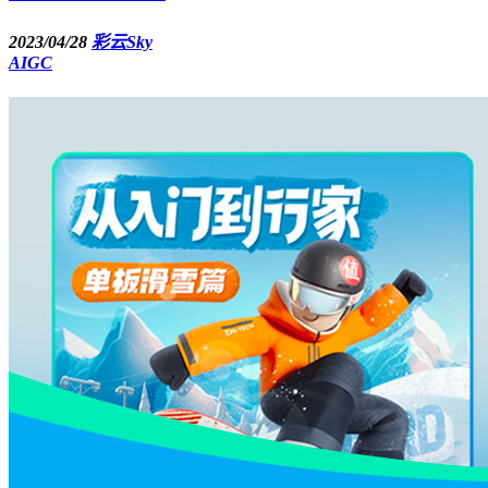
2023/04/28
彩云Sky
AIGC