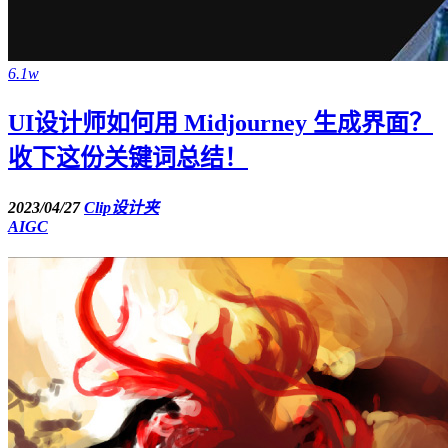
6.1w
UI设计师如何用 Midjourney 生成界面？
收下这份关键词总结！
2023/04/27
Clip设计夹
AIGC