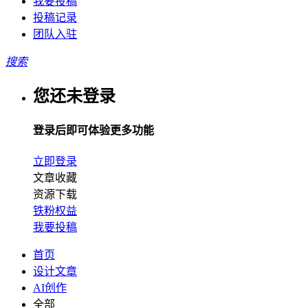
我要投稿
投稿记录
团队入驻
搜索
您还未登录
登录后即可体验更多功能
立即登录
文章收藏
资源下载
铁粉权益
我要投稿
首页
设计文章
AI创作
全部