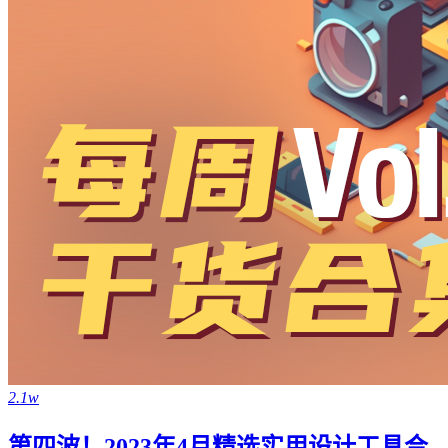
2.1w
第四波！2023年4月精选实用设计工具合