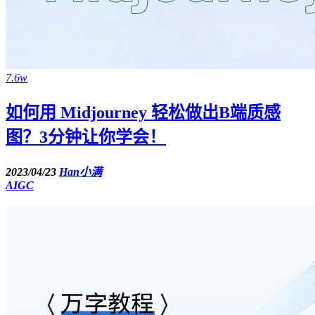
7.6w
如何用 Midjourney 轻松做出B端质感
图？3分钟让你学会！
2023/04/23
Han小满
AIGC