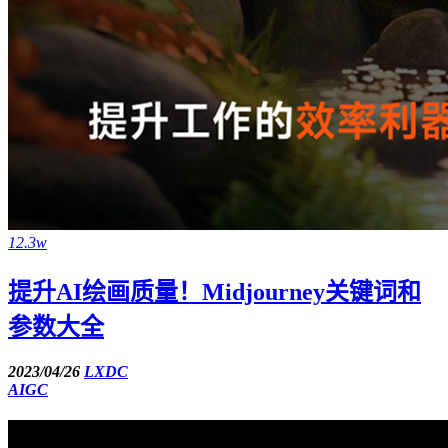
12.3w
提升AI绘画质量！Midjourney关键词和
参数大全
2023/04/26
LXDC
AIGC