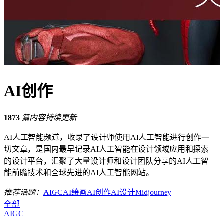
AI创作
1873
篇内容持续更新
AI人工智能频道，收录了设计师使用AI人工智能进行创作一
切文章，是国内最早记录AI人工智能在设计领域应用和探索
的设计平台，汇聚了大量设计师和设计团队分享的AI人工智
能前瞻技术和全球先进的AI人工智能网站。
推荐话题：
AIGC
AI绘画
AI创作
AI设计
Midjourney
全部
AIGC