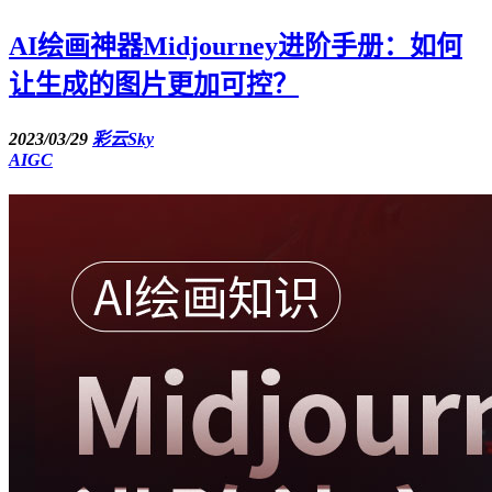
AI绘画神器Midjourney进阶手册：如何
让生成的图片更加可控？
2023/03/29
彩云Sky
AIGC