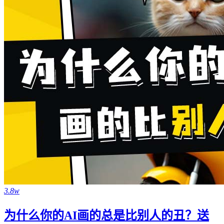
3.8w
为什么你的AI画的总是比别人的丑？送