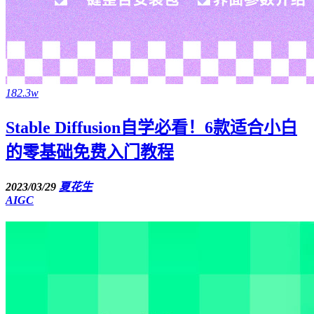
182.3w
Stable Diffusion自学必看！6款适合小白
的零基础免费入门教程
2023/03/29
夏花生
AIGC