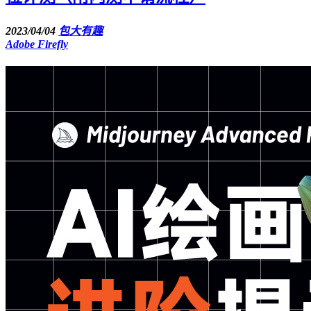
2023/04/04
包大有趣
Adobe Firefly