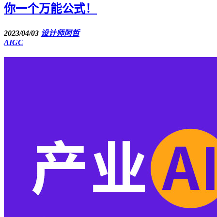
你一个万能公式！
2023/04/03
设计师阿哲
AIGC