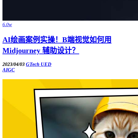
6.0w
AI绘画案例实操！B端视觉如何用
Midjourney 辅助设计？
2023/04/03
GTech UED
AIGC