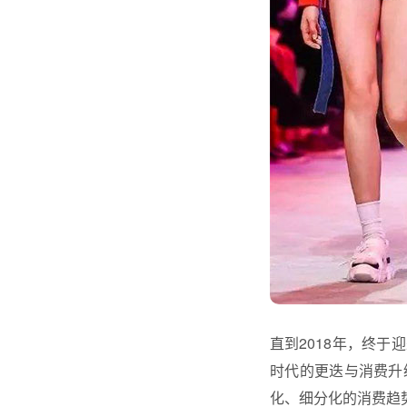
直到2018年，终
时代的更迭与消费升
化、细分化的消费趋