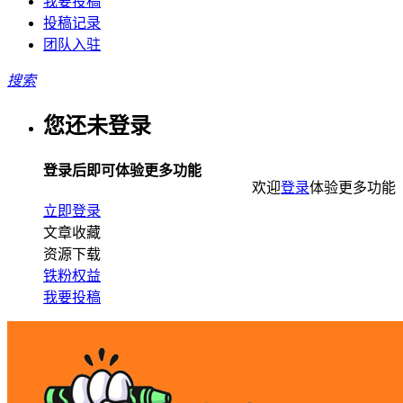
我要投稿
投稿记录
团队入驻
搜索
您还未登录
登录后即可体验更多功能
欢迎
登录
体验更多功能
立即登录
文章收藏
资源下载
铁粉权益
我要投稿