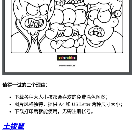
值得一试的三个理由：
下载各种大人小孩都会喜欢的免费涂色图案；
图片风格独特，提供 A4 和 US Letter 两种尺寸大小；
下载打印后就能使用，无需注册帐号。
土拨鼠