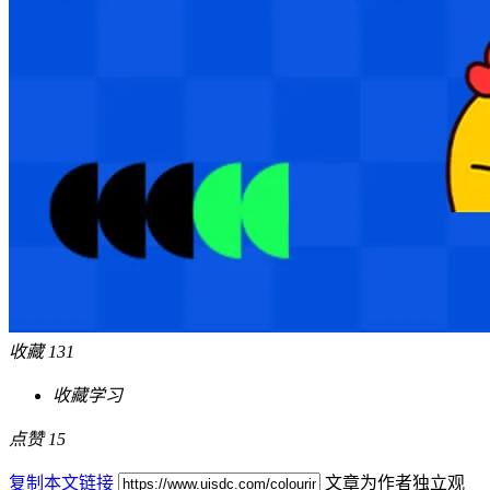
收藏
131
干货满满
点赞
15
复制本文链接
文章为作者独立观