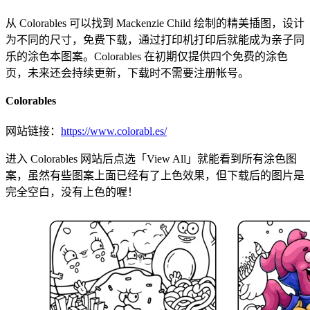
从 Colorables 可以找到 Mackenzie Child 绘制的精美插图，设计
为不同的尺寸，免费下载，通过打印机打印后就能成为亲子同
乐的涂色本图案。Colorables 在初期仅提供四个免费的涂色
页，未来还会持续更新，下载时不需要注册帐号。
Colorables
网站链接：
https://www.colorabl.es/
进入 Colorables 网站后点选「View All」就能看到所有涂色图
案，虽然有些图案上面已经有了上色效果，但下载后的图片是
完全空白，没有上色的喔！