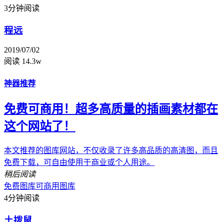
3分钟阅读
程远
2019/07/02
阅读 14.3w
神器推荐
免费可商用！超多高质量的插画素材都在
这个网站了！
本文推荐的图库网站，不仅收录了许多高品质的高清图，而且
免费下载，可自由使用于商业或个人用途。
稍后阅读
免费图库
可商用图库
4分钟阅读
土拨鼠