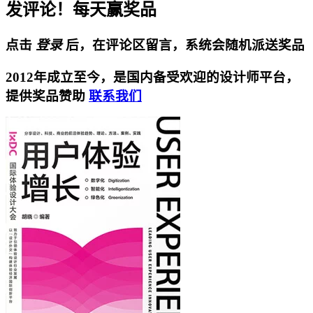
发评论！每天赢奖品
点击
登录
后，在评论区留言，系统会随机派送奖品
2012年成立至今，是国内备受欢迎的设计师平台，
提供奖品赞助
联系我们