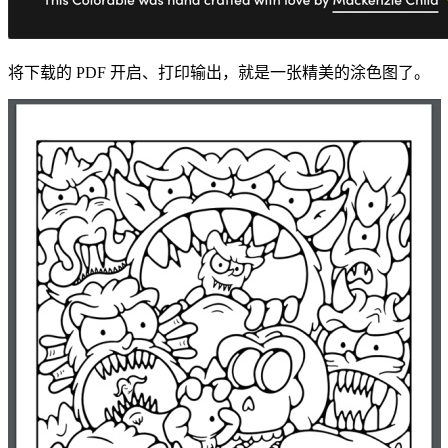
将下载的 PDF 开启、打印输出，就是一张精美的涂色图了。