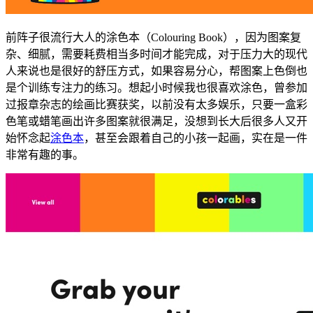
前阵子很流行大人的涂色本（Colouring Book），因为图案复
杂、细腻，需要耗费相当多时间才能完成，对于压力大的现代
人来说也是很好的舒压方式，如果容易分心，帮图案上色倒也
是个训练专注力的练习。想起小时候我也很喜欢涂色，曾参加
过报章杂志的绘画比赛获奖，以前没有太多娱乐，只要一盒彩
色笔或蜡笔画出许多图案就很满足，没想到长大后很多人又开
始怀念起
涂色本
，甚至会跟着自己的小孩一起画，实在是一件
非常有趣的事。