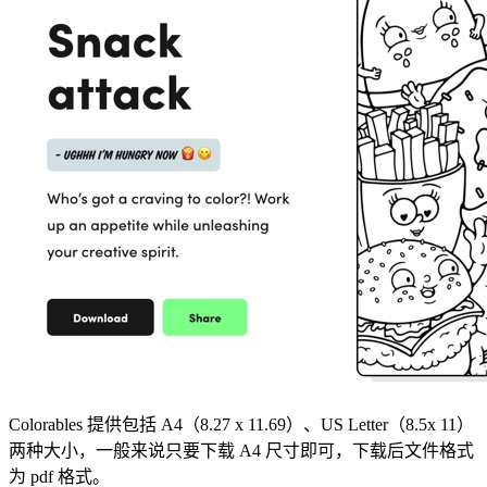
Colorables 提供包括 A4（8.27 x 11.69）、US Letter（8.5x 11）
两种大小，一般来说只要下载 A4 尺寸即可，下载后文件格式
为 pdf 格式。