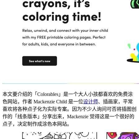
本文要介绍的「Colorables」是一个大人小孩都喜欢的免费涂
色网站，作者 Mackenzie Child 是一位
设计师
、插画家，平常
喜欢将各种点子化为实际专案。因为不少人询问可否将插图创
作的「线条版本」分享出来，Mackenzie 觉得这是一个很好的
点子，决定制作成涂色本网站。