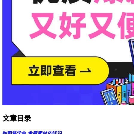
文章目录
你即将学会
免费素材
的知识