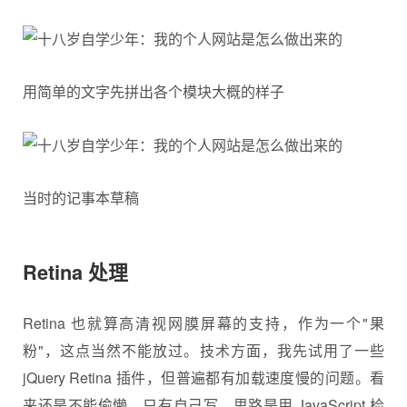
用简单的文字先拼出各个模块大概的样子
当时的记事本草稿
Retina 处理
Retina 也就算高清视网膜屏幕的支持，作为一个"果
粉"，这点当然不能放过。技术方面，我先试用了一些
jQuery Retina 插件，但普遍都有加载速度慢的问题。看
来还是不能偷懒，只有自己写。思路是用 JavaScript 检