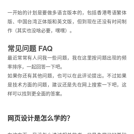
一开始的计划是要做多语言版本的，包括香港粤语繁体
版、中国台湾正体版和英文版，但到现在还没有时间制
作（其实也没啥必要，嘿嘿）。
常见问题 FAQ
最近常常有人问我一些问题，我在这里按问题出现的频
率排序，一起回答一下吧。
如果你还有其他问题，也可以在此评论提出。不过如果
是技术方面的问题，建议还是先在网上搜索一下吧，这
样可以找到更全面的答案。
网页设计是怎么学的？