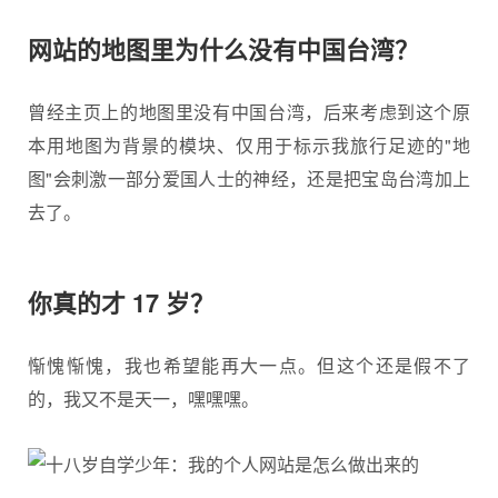
网站的地图里为什么没有中国台湾？
曾经主页上的地图里没有中国台湾，后来考虑到这个原
本用地图为背景的模块、仅用于标示我旅行足迹的"地
图"会刺激一部分爱国人士的神经，还是把宝岛台湾加上
去了。
你真的才 17 岁？
惭愧惭愧，我也希望能再大一点。但这个还是假不了
的，我又不是天一，嘿嘿嘿。