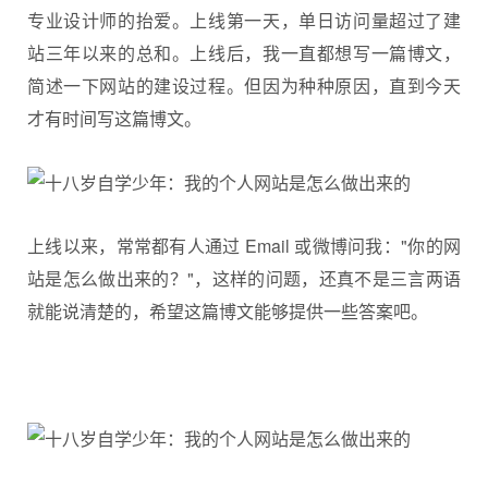
专业设计师的抬爱。上线第一天，单日访问量超过了建
站三年以来的总和。上线后，我一直都想写一篇博文，
简述一下网站的建设过程。但因为种种原因，直到今天
才有时间写这篇博文。
上线以来，常常都有人通过 Email 或微博问我："你的网
站是怎么做出来的？"，这样的问题，还真不是三言两语
就能说清楚的，希望这篇博文能够提供一些答案吧。