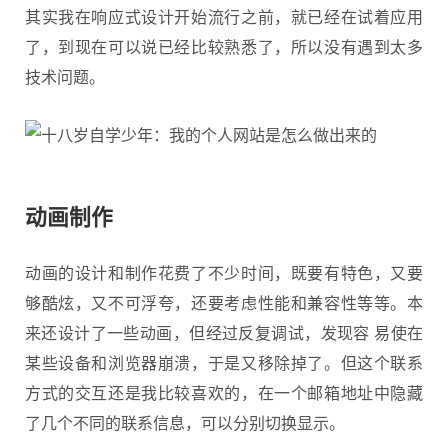
其实我在响应式设计开始流行之前，就已经在试着应用
了，到现在可以说已经比较熟悉了，所以没有遇到太多
技术问题。
动画制作
动画的设计和制作花费了不少时间，既要有特色，又要
够酷炫，又不可浮夸，还要考虑性能和兼容性等等。本
来还设计了一些动画，但经过反复调试，发现容 易使在
某些设备和浏览器崩溃，于是又移除掉了。但这个联系
方式的交互还是我比较喜欢的，在一个邮箱地址中隐藏
了几个不同的联系信息，可以分别切换显示。