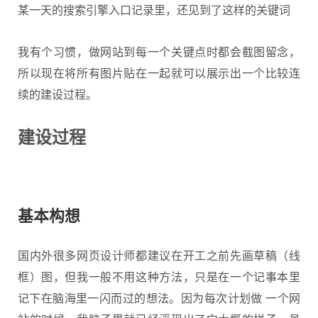
某一天的搜索引擎入口记录里，还见到了这样的关键词
我有个习惯，做网站到每一个关键点时都会截图留念，
所以现在将所有图片贴在一起就可以展示出一个比较连
续的建设过程。
建设过程
基本构想
国内外很多
网页设计
师都建议在开工之前先画草稿（线
框）图，但我一般不用这种方法，只是在一个记事本里
记下在脑海里一闪而过的想法。因为每次计划做 一个网