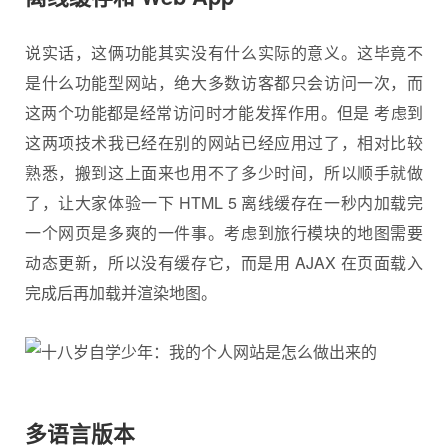
说实话，这俩功能其实没有什么实际的意义。这毕竟不
是什么功能型网站，绝大多数访客都只会访问一次，而
这两个功能都是经常访问时才能发挥作用。但是 考虑到
这两项技术我已经在别的网站已经应用过了，相对比较
熟悉，搬到这上面来也用不了多少时间，所以顺手就做
了，让大家体验一下 HTML 5 离线缓存在一秒内加载完
一个网页是多爽的一件事。考虑到旅行模块的地图需要
动态更新，所以没有缓存它，而是用 AJAX 在页面载入
完成后再加载并渲染地图。
多语言版本