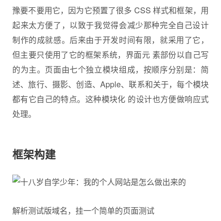
豫要不要用它，因为它预置了很多 CSS 样式和框架，用
起来太方便了，以致于我觉得会减少那种完全自己设计
制作的成就感。后来由于开发时间有限，就采用了它，
但主要只使用了它的框架系统，界面元 素部份以自己写
的为主。页面由七个独立模块组成，按顺序分别是：简
述、旅行、摄影、创造、Apple、联系和关于，每个模块
都有它自己的特点。这种模块化 的设计也方便做响应式
处理。
框架构建
解析测试版域名，挂一个简单的页面测试