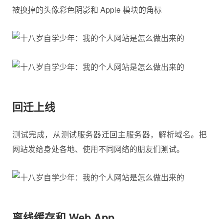
被换掉的头像彩色阴影和 Apple 模块的角标
回迁上线
测试完成，从测试服务器迁回主服务器，解析域名。把
网站发给身处各地、使用不同网络的朋友们测试。
离线缓存和 Web App