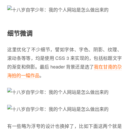
细节微调
这里优化了不少细节，譬如字体、字色、阴影、纹理、
滚动条等等，均是使用 CSS 3 来实现的，包括标题文字
的渐变和倒影。最后 header 背景还是选了
我在甘南的尕
海拍的一幅作品
。
有一些略为浮夸的设计也换掉了，比如下面这两个就是