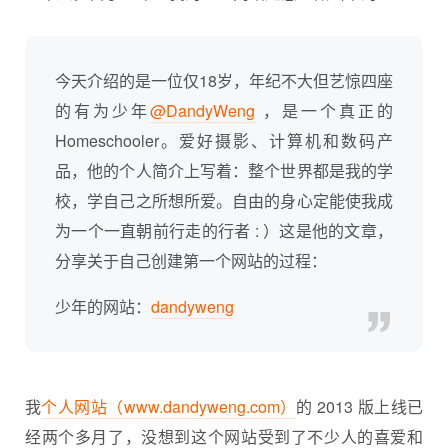
今天介绍的是一位仅18岁，年纪不大但艺惊四座
的有为少年
@DandyWeng
，是一个真正的
Homeschooler。爱好摄影、计算机和数码产
品，他的个人简介上写着：整个世界都是我的学
校，学自己之所想所爱。自由的身心定能使我成
为一个一直朝前行走的行者 : ）这是他的文章，
分享关于自己创建第一个网站的过程：
少年的网站：
dandyweng
我
个人网站（www.dandyweng.com）
的 2013 版上线已
经两个多月了，没想到这个网站受到了不少人的喜爱和