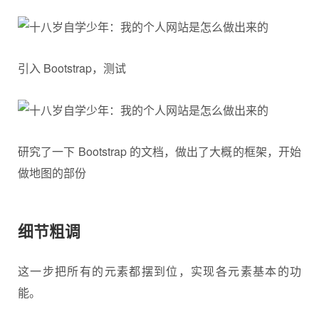
引入 Bootstrap，测试
研究了一下 Bootstrap 的文档，做出了大概的框架，开始
做地图的部份
细节粗调
这一步把所有的元素都摆到位，实现各元素基本的功
能。