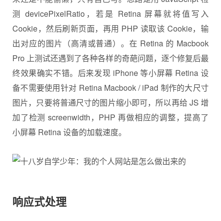
测 devicePixelRatio，若是 Retina 屏幕就将值写入
Cookie，然后刷新页面，再用 PHP 读取该 Cookie，输
出对应的图片（高清或普通）。在 Retina 的 Macbook
Pro 上测试还遇到了各种各样的奇葩问题，逐个修复后最
终效果确实不错。后来发现 iPhone 等小屏幕 Retina 设
备不需要使用针对 Retina Macbook / iPad 制作的大尺寸
图片，只要将普通尺寸的图片缩小即可，所以再给 JS 增
加了检测 screenwidth，PHP 再做相应的调整，提高了
小屏幕 Retina 设备的加载速度。
响应式处理