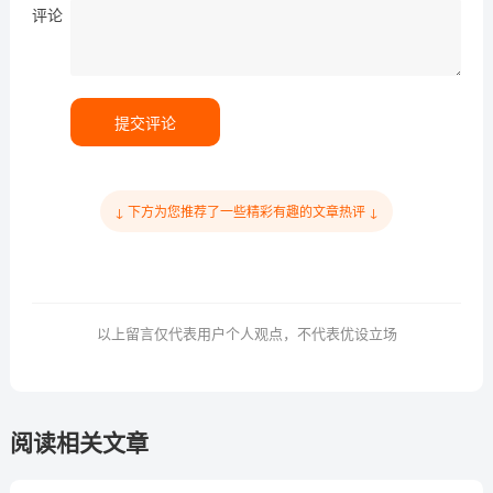
评论
提交评论
↓ 下方为您推荐了一些精彩有趣的文章热评 ↓
以上留言仅代表用户个人观点，不代表优设立场
阅读相关文章