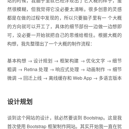
站的时候，我脑子里就已经浮现出了它大概的样子，虽
然很模糊，但我觉得它没必要太清晰。很多创意的灵感
都是在做的过程中发现的，所以只要脑子里有一 个大概
的方向就可以开工了，具体的细节部份一边做一边想即
可，没必要一开始就把自己的思维给框住。根据大概的
构想，我先整理出了一个大概的制作流程：
基本构想 → 设计规划 → 框架构建 → 优化文字 → 细节
粗调 → Retina 处理 → 响应式处理 → 动画制作 → 细节
微调 → 回迁上线 → 离线缓存和 Web App → 多语言版本
设计规划
谈到这个网站的设计，就必然要谈到 Bootstrap。这是我
首次使用 Bootstrap 框架制作网站。其实开始我一直在犹