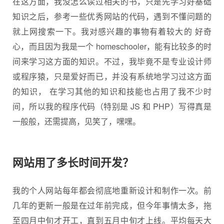
在这方面，我没怎么读过相关的书，只是先学习好基础
知识之后，参考一些优秀网站的代码，遇到不懂问题的
就上网搜索一下。我对感兴趣的事物有着较大的 好奇
心，而且因为我是一个 homeschooler，能有比较多的时
间来学习这方面的知识。不过，我毕竟不是专业设计师
或程序猿，只是爱好而已，并没有系统地学习过这方面
的知识， 在学习其他的知识和技能也占用了我不少时
间，所以我的程序代码（特别是 JS 和 PHP）写得真是
一般般，还需提高，见笑了，嘿嘿。
网站用了多长时间开发？
我的个人网站每年都会彻底地重新设计和制作一次。前
几年的更新一般是在过年前完成，但今年事情太多，拖
至四月中旬才开工，直到五月中旬才上线。平均每天大