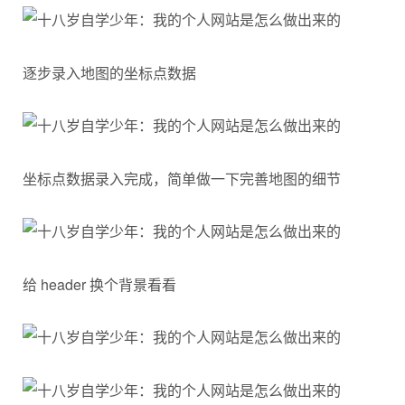
逐步录入地图的坐标点数据
坐标点数据录入完成，简单做一下完善地图的细节
给 header 换个背景看看