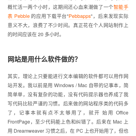
概忙活一两个小时，这期间还心血来潮做了一个
智能手
表 Pebble
的应用下载平台"
Pebbapps
"，后来发现实际
意义不大，浪费了不少时间。真正花在个人网站制作上
的时间应该在 20 多小时。
网站是用什么软件做的？
其实，理论上只要能进行文本编辑的软件都可以用作网
站开发。我以前是用 Windows / Mac 自带的记事本，简
简单单，没有复杂的功能，没有代码提示器也养成了我
写代码比较严谨的习惯。后来做的网站程序类的代码多
了，记事本就有点不太够用了，就开 始用 Office
FrontPage，至少代码能上色和纠错了。后来在 Mac 上
用 Dreamweaver 习惯之后，在 PC 上也开始用了，但也