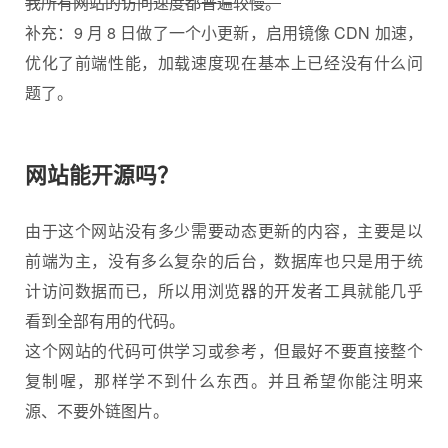
我所有网站的访问速度都普遍较慢。
补充：9 月 8 日做了一个小更新，启用镜像 CDN 加速，
优化了前端性能，加载速度现在基本上已经没有什么问
题了。
网站能开源吗？
由于这个网站没有多少需要动态更新的内容，主要是以
前端为主，没有多么复杂的后台，数据库也只是用于统
计访问数据而已，所以用浏览器的开发者工具就能几乎
看到全部有用的代码。
这个网站的代码可供学习或参考，但最好不要直接整个
复制喔，那样学不到什么东西。并且希望你能注明来
源、不要外链图片。