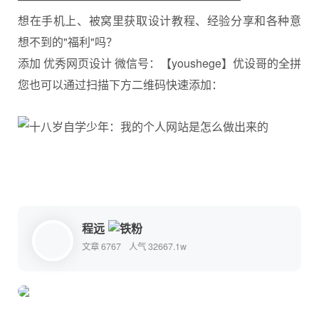
想在手机上、被窝里获取设计教程、经验分享和各种意
想不到的"福利"吗？
添加 优秀网页设计 微信号：【youshege】优设哥的全拼
您也可以通过扫描下方二维码快速添加：
程远
文章 6767
人气 32667.1w