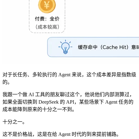
对于长任务、多轮执行的 Agent 来说，这个成本差异是指数级
的。
我跟一个做 AI 工具的朋友聊过这个，他说他们内部测算过，
如果全面切换到 DeepSeek 的 API，某些场景下 Agent 任务的
成本能降到原来的十分之一不到。
十分之一。
这不是价格战，这是在给 Agent 时代的到来提前铺路。