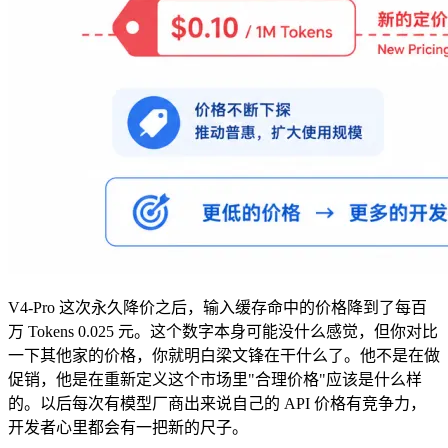
V4-Pro 这次永久降价之后，输入缓存命中的价格降到了每百
万 Tokens 0.025 元。这个数字本身可能没什么感觉，但你对比
一下其他家的价格，你就明白梁文锋在干什么了。他不是在做
促销，他是在重新定义这个市场里"合理价格"应该是什么样
的。以后每次有模型厂商出来说自己的 API 价格有竞争力，
开发者心里都会有一把新的尺子。