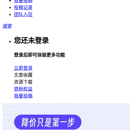
我要投稿
投稿记录
团队入驻
搜索
您还未登录
登录后即可体验更多功能
立即登录
文章收藏
资源下载
铁粉权益
我要投稿