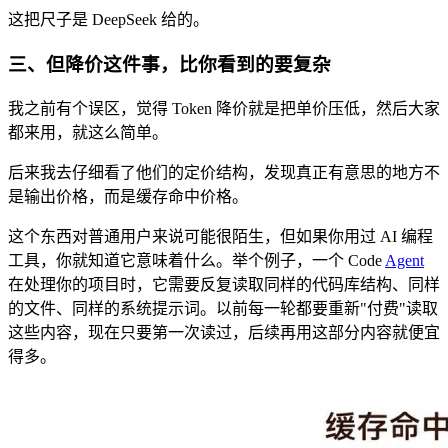
这把尺子是 DeepSeek 给的。
三、但降价这件事，比你看到的要复杂
我之前有个误区，觉得 Token 降价就是把单价压低，然后大家
都来用，就这么简单。
后来我去仔细看了他们的定价结构，发现真正有意思的地方不
是输出价格，而是缓存命中价格。
这个东西对普通用户来说可能很陌生，但如果你用过 AI 编程
工具，你就知道它意味着什么。举个例子，一个 Code
Agent
在处理你的项目时，它需要反复读取同样的代码库结构、同样
的文件、同样的系统提示词。以前每一轮都要重新"付费"读取
这些内容，现在只要第一次读过，后续再用这部分内容就便宜
得多。