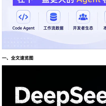
一、全文速览图