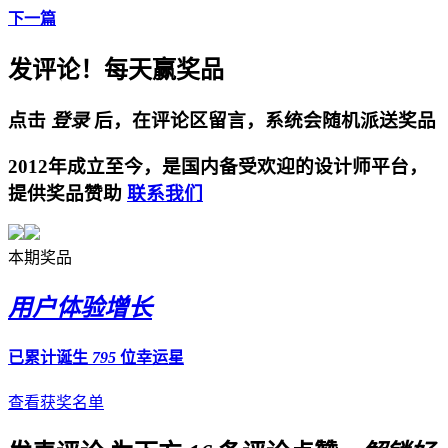
下一篇
发评论！每天赢奖品
点击
登录
后，在评论区留言，系统会随机派送奖品
2012年成立至今，是国内备受欢迎的设计师平台，
提供奖品赞助
联系我们
本期奖品
用户体验增长
已累计诞生
795
位幸运星
查看获奖名单