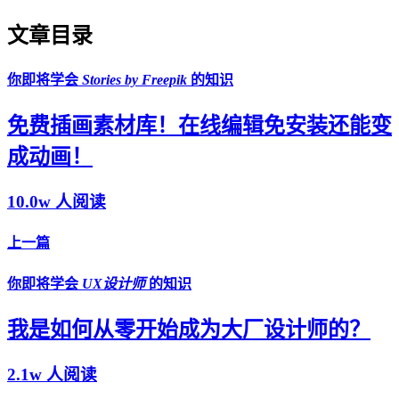
文章目录
你即将学会
Stories by Freepik
的知识
免费插画素材库！在线编辑免安装还能变
成动画！
10.0w 人阅读
上一篇
你即将学会
UX设计师
的知识
我是如何从零开始成为大厂设计师的？
2.1w 人阅读