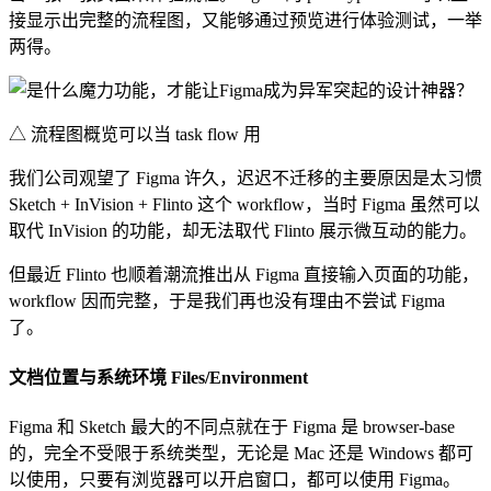
接显示出完整的流程图，又能够通过预览进行体验测试，一举
两得。
△ 流程图概览可以当 task flow 用
我们公司观望了 Figma 许久，迟迟不迁移的主要原因是太习惯
Sketch + InVision + Flinto 这个 workflow，当时 Figma 虽然可以
取代 InVision 的功能，却无法取代 Flinto 展示微互动的能力。
但最近 Flinto 也顺着潮流推出从 Figma 直接输入页面的功能，
workflow 因而完整，于是我们再也没有理由不尝试 Figma
了。
文档位置与系统环境 Files/Environment
Figma 和 Sketch 最大的不同点就在于 Figma 是 browser-base
的，完全不受限于系统类型，无论是 Mac 还是 Windows 都可
以使用，只要有浏览器可以开启窗口，都可以使用 Figma。