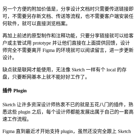
另一个方便的附加价值是，分享设计文档时只需要传送链接即
可，不需要另存新文档、传送等流程，也不需要客户端安装任
何软件，就可以直接浏览档案。
再加上前述的原型制作和注释功能，只要分享链接就可以给客
户或主管试用 prototype 并让他们直接在上面提供回馈，设计
师完全不需要离开 Figma 的环境就可以阅读留言，进一步更新
设计。
缺点就是联网才能使用，无法像 Sketch 一样有个 local 的存
盘，只要断网基本上就不能好好工作了。
插件 Plugin
Sketch 让许多资深设计师热衷不已的就是五花八门的插件，熟
悉这些 plugin 之后，每个设计师都能发展出属于自己的一套高
速工作流程。
Figma 直到最近才开始支持 plugin，虽然还没完全跟上 Sketch