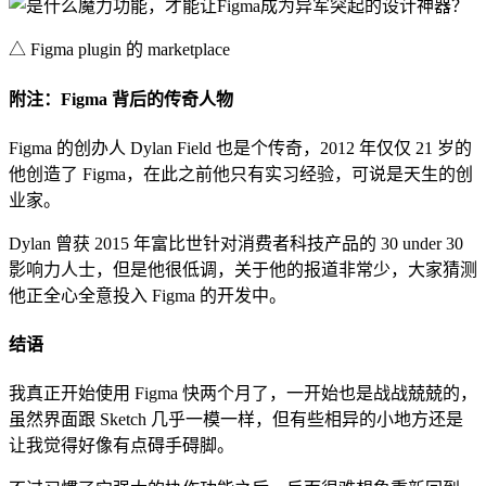
△ Figma plugin 的 marketplace
附注：Figma 背后的传奇人物
Figma 的创办人 Dylan Field 也是个传奇，2012 年仅仅 21 岁的
他创造了 Figma，在此之前他只有实习经验，可说是天生的创
业家。
Dylan 曾获 2015 年富比世针对消费者科技产品的 30 under 30
影响力人士，但是他很低调，关于他的报道非常少，大家猜测
他正全心全意投入 Figma 的开发中。
结语
我真正开始使用 Figma 快两个月了，一开始也是战战兢兢的，
虽然界面跟 Sketch 几乎一模一样，但有些相异的小地方还是
让我觉得好像有点碍手碍脚。