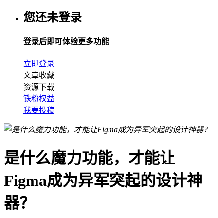
您还未登录
登录后即可体验更多功能
立即登录
文章收藏
资源下载
铁粉权益
我要投稿
是什么魔力功能，才能让
Figma成为异军突起的设计神
器？