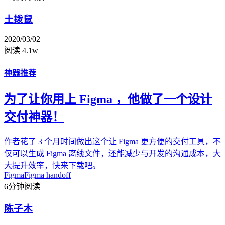
土拨鼠
2020/03/02
阅读 4.1w
神器推荐
为了让你用上 Figma ，他做了一个设计
交付神器！
作者花了 3 个月时间做出这个让 Figma 更方便的交付工具，不
仅可以生成 Figma 离线文件，还能减少与开发的沟通成本，大
大提升效率，快来下载吧。
Figma
Figma handoff
6分钟阅读
陈子木