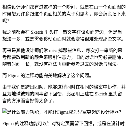
相信设计师们都有过这样的一个瞬间，就是在画一个页面图的
时候想到许多跟这个页面相关的点子和思考，你会怎么记下来
呢？
我之前都会在 Sketch 里头打一串文字在该页面旁边，但是当
想法一多，或是需要移动页面时就会变得很难处理那些文字。
再来是其他设计师们常 miss 掉那些信息，每次打一串新的思
考都要改用新的颜色来吸引注意力，旧的对话也势必要删除，
随着时间一长，就没有办法再重新参考过去的对话与想法。
而 Figma 的注释功能完美地解决了这个问题。
由于我们是跨国团队，能够这样同时在相同的档案中协作，并
且为地球彼端的同事留下回馈，比起用上述在 Sketch 里头留
言的方法而言好得太多了。
Figma 的注释功能可以针对特定页面留下回馈，或是在设计时