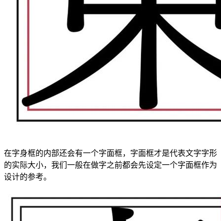
在字身框的内部还会有一个字面框，字面框才是代表文字字形
的实际大小，我们一般在做字之前都会先设定一个字面框作为
设计的参考。