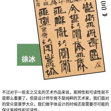
不过对于一些玄之又玄的艺术作品来说，易辨性和可读性就不
是那么重要了。但是设计师毕竟不是纯粹的艺术家，我们面对
的受众是普罗大众，我们做字体设计的时候还是需要尽可能的
保证易辨性和可读性。