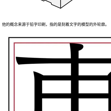
他的概念来源于铅字印刷，指的是刻着文字的模型的外轮廓。