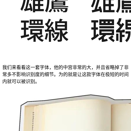
我们来看看这一套字体，他的中宫非常的大，并且省略掉了非
常多不影响识别度的细节。为的就是让这款字体在极短的时间
内就可以被识别。