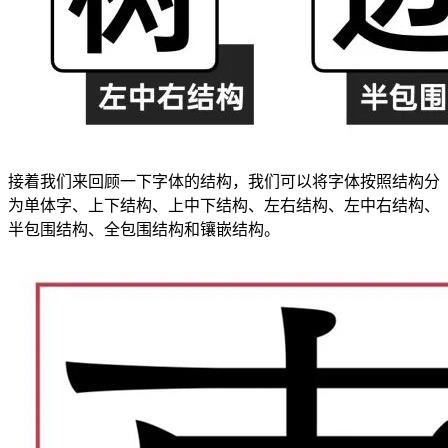
接着我们来回顾一下字体的结构，我们可以将字体按照结构分
为单体字、上下结构、上中下结构、左右结构、左中右结构、
半包围结构、全包围结构和镶嵌结构。