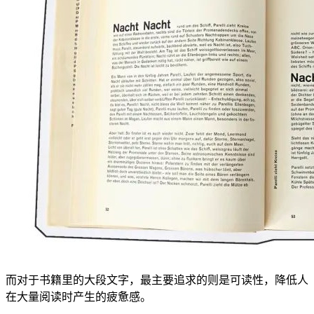
而对于书籍里的大段文字，最主要追求的则是可读性，降低人
在大量阅读时产生的疲惫感。