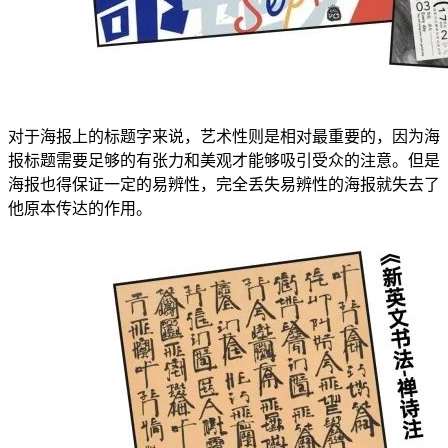
对于海报上的标题字来说，艺术性则是相对最重要的，因为海
报标题需要足够的有张力和美观才能够吸引受众的注意。但是
海报也得保证一定的易辨性，完全丢失易辨性的海报就失去了
他原本传达的作用。