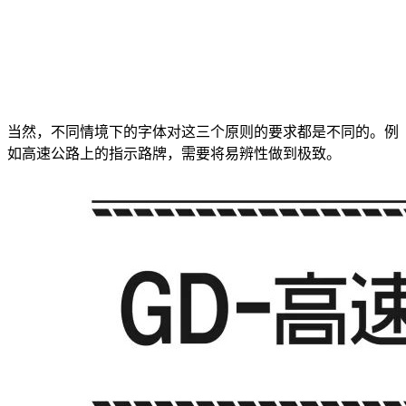
当然，不同情境下的字体对这三个原则的要求都是不同的。例
如高速公路上的指示路牌，需要将易辨性做到极致。