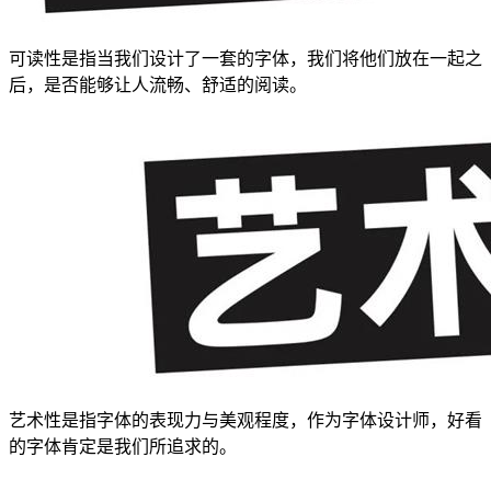
可读性是指当我们设计了一套的字体，我们将他们放在一起之
后，是否能够让人流畅、舒适的阅读。
艺术性是指字体的表现力与美观程度，作为字体设计师，好看
的字体肯定是我们所追求的。