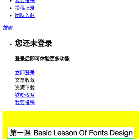
我要投稿
投稿记录
团队入驻
搜索
您还未登录
登录后即可体验更多功能
立即登录
文章收藏
资源下载
铁粉权益
我要投稿