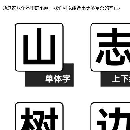
通过这八个基本的笔画，我们可以组合出更多复杂的笔画。