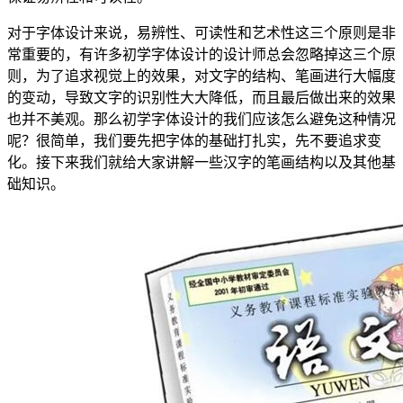
对于字体设计来说，易辨性、可读性和艺术性这三个原则是非
常重要的，有许多初学字体设计的设计师总会忽略掉这三个原
则，为了追求视觉上的效果，对文字的结构、笔画进行大幅度
的变动，导致文字的识别性大大降低，而且最后做出来的效果
也并不美观。那么初学字体设计的我们应该怎么避免这种情况
呢？很简单，我们要先把字体的基础打扎实，先不要追求变
化。接下来我们就给大家讲解一些汉字的笔画结构以及其他基
础知识。