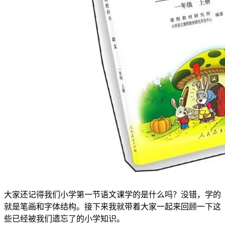
大家还记得我们小学第一节语文课学的是什么吗？没错，学的
就是笔画和字体结构。接下来我就带着大家一起来回顾一下这
些已经被我们遗忘了的小学知识。