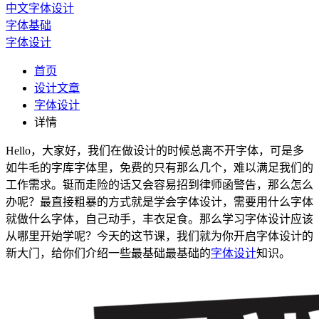
中文字体设计
字体基础
字体设计
首页
设计文章
字体设计
详情
Hello，大家好，我们在做设计的时候总离不开字体，可是多
如牛毛的字库字体里，免费的只有那么几个，难以满足我们的
工作需求。铤而走险的话又会容易招到律师函警告，那么怎么
办呢？最直接粗暴的方式就是学会字体设计，需要用什么字体
就做什么字体，自己动手，丰衣足食。那么学习字体设计应该
从哪里开始学呢？今天的这节课，我们就为你开启字体设计的
新大门，给你们介绍一些最基础最基础的
字体设计
知识。