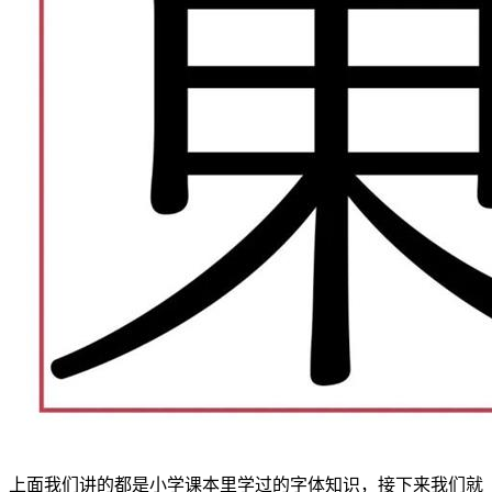
上面我们讲的都是小学课本里学过的字体知识，接下来我们就