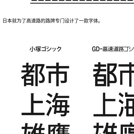
日本就为了高速路的路牌专门设计了一款字体。