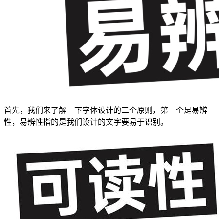
首先，我们来了解一下字体设计的三个原则，第一个是易辨
性，易辨性指的是我们设计的文字要易于识别。