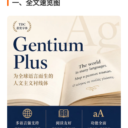
一、全文速览图