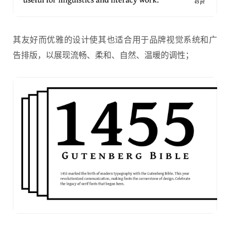
其友好而优雅的设计使其也适合用于品牌视觉系统和广
告排版，以展现流畅、柔和、自然、温暖的调性；