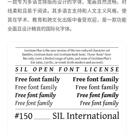
一款专为多语言排版而设计的字体，笔画自然流畅，衬
线柔和且易于阅读。其多语言支持和人文主义风格，使
其在学术、教育和跨文化出版中备受欢迎，是一款功能
全面且设计精良的国际化字体。