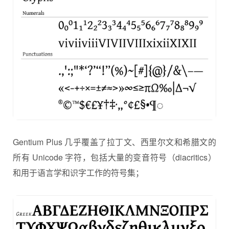
Gentium Plus 几乎覆盖了拉丁文、西里尔文和希腊文的
所有 Unicode 字符，包括大量的变音符号（diacritics）
和用于语言学和识字工作的符号集；