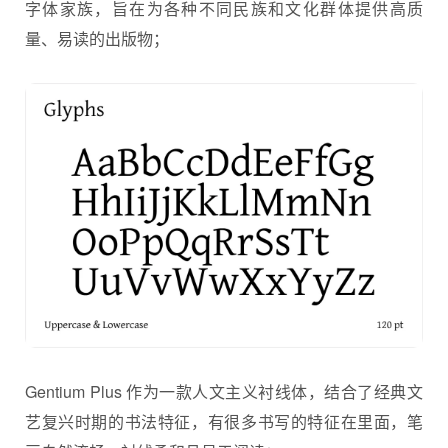
字体家族，旨在为各种不同民族和文化群体提供高质
量、易读的出版物；
Gentium Plus 作为一款人文主义衬线体，结合了经典文
艺复兴时期的书法特征，有很多书写的特征在里面，笔