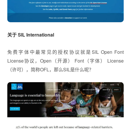
关于 SIL International
免费字体中最常见的授权协议就是SIL Open Font
License协议，Open（开源） Font（字体） License
（许可），简称OFL，那么SIL是什么呢？