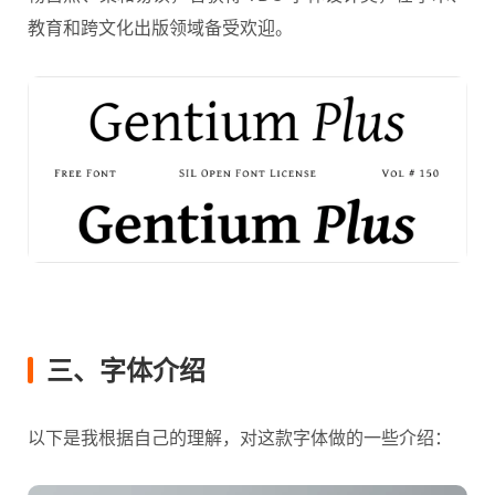
教育和跨文化出版领域备受欢迎。
三、字体介绍
以下是我根据自己的理解，对这款字体做的一些介绍：