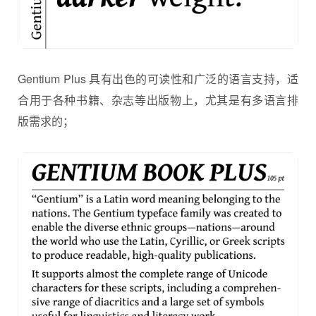
Gentium Plus 具有出色的可读性和广泛的语言支持，适
合用于各种书籍、杂志等出版物上，尤其是有多语言排
版需求的；