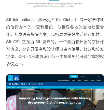
SIL International（现已更名 SIL Global）
是一家全球性
的信仰为本的非营利组织，与世界各地的当地社区合
作，开发语言解决方案，以拓展更美好生活的可能性。
SIL OFL 正是由 SIL 发布的，一个自由和开源的字体许
可协议，允许开发者和设计师自由地使用、修改和分发
字体，OFL 也已成为设计行业中最常见的开源字体授权
协议之一。