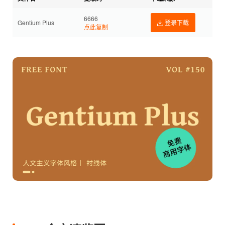
6666
Gentium Plus
登录下载
点此复制