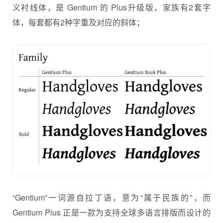
义衬线体，是 Gentium 的 Plus升级版，家族有2套字
体，每套都有2种字重及对应的斜体；
“Gentium”一词源自拉丁语，意为“属于民族的”，而
Gentium Plus 正是一款为支持全球多语言排版而设计的