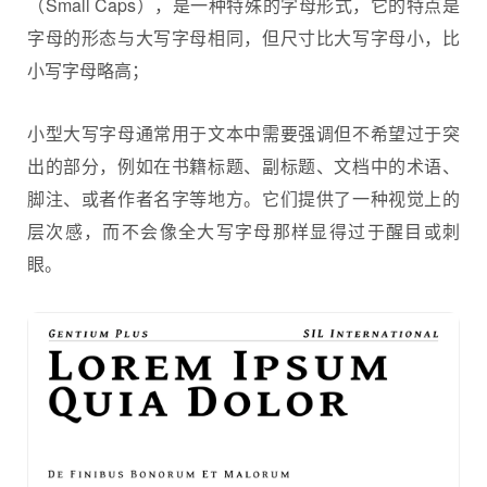
（Small Caps），是一种特殊的字母形式，它的特点是
字母的形态与大写字母相同，但尺寸比大写字母小，比
小写字母略高；
小型大写字母通常用于文本中需要强调但不希望过于突
出的部分，例如在书籍标题、副标题、文档中的术语、
脚注、或者作者名字等地方。它们提供了一种视觉上的
层次感，而不会像全大写字母那样显得过于醒目或刺
眼。