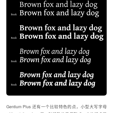
Gentium Plus 还有一个比较特色的点，小型大写字母