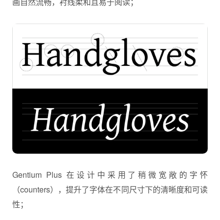
画自然流畅，衬线柔和且易于阅读；
Gentium Plus 在设计中采用了稍微宽敞的字怀
（counters），提升了字体在不同尺寸下的清晰度和可读
性；