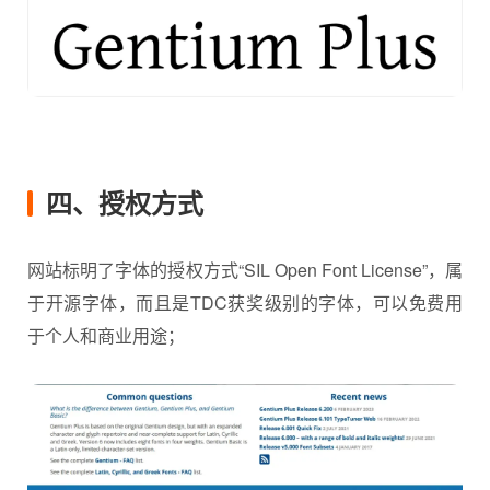
四、授权方式
网站标明了字体的授权方式“SIL Open Font License”，属
于开源字体，而且是TDC获奖级别的字体，可以免费用
于个人和商业用途；