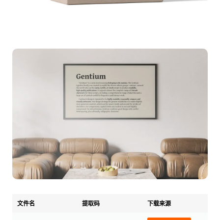
文件名
提取码
下载来源