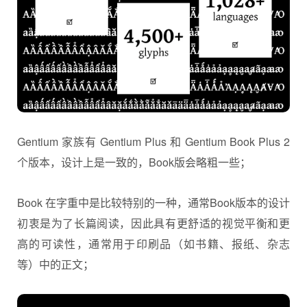
Gentium 家族有 Gentium Plus 和 Gentium Book Plus 2
个版本，设计上是一致的，Book版会略粗一些；
Book 在字重中是比较特别的一种，通常Book版本的设计
初衷是为了长篇阅读，因此具有更舒适的视觉平衡和更
高的可读性，通常用于印刷品（如书籍、报纸、杂志
等）中的正文；