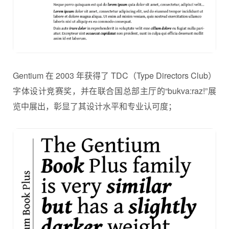
Gentium 在 2003 年获得了 TDC（Type Directors Club）
字体设计竞赛奖，并在联合国总部主厅的“bukva:raz!”展
览中展出，彰显了其设计水平和专业认可度；