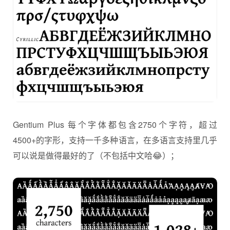
Gentium Plus 每个字体都包含2750个字符，超过
4500+的字形，支持一千多种语言，在多语言支持里几乎
可以说是做得最好的了（不包括中文哈😂）；