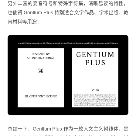
另外丰富的变音符号和特殊字符集，清晰易读的特性，
也使得 Gentium Plus 特别适合文学作品、学术出版、教
育材料等用途；
总结一下，Gentium Plus 作为一款人文主义衬线体，是