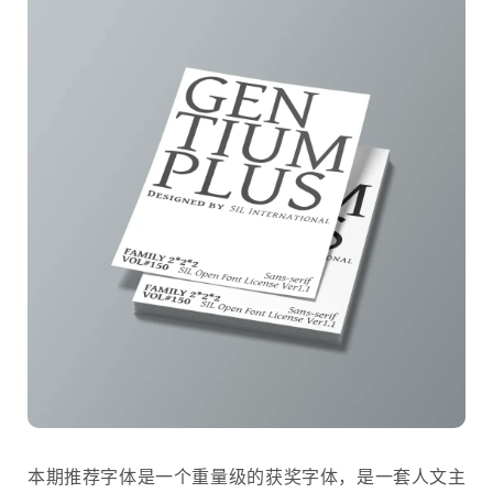
本期推荐字体是一个重量级的获奖字体，是一套人文主