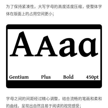
为了保持紧凑性，大写字母的高度适度压缩，使整体字
体在版面上的占用空间更小；
字母之间的间距经过精心调整，结合流畅的笔画和柔和
的曲线，呈现出自然且易于阅读的视觉感受；