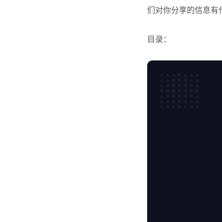
们对你分享的信息有
目录：