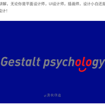
讲解，无论你是平面设计师，UI设计师，插画师，设计小白还
设计！