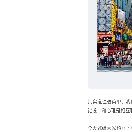
其实道理很简单，我
觉设计和心理是相互
今天就给大家科普下