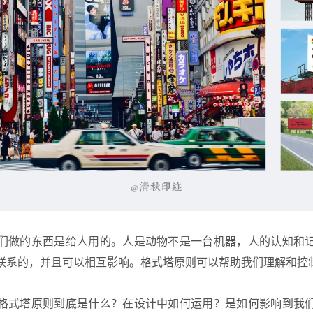
们做的东西是给人用的。人是动物不是一台机器，人的认知和
联系的，并且可以相互影响。格式塔原则可以帮助我们理解和控
格式塔原则
到底是什么？在设计中如何运用？是如何影响到我