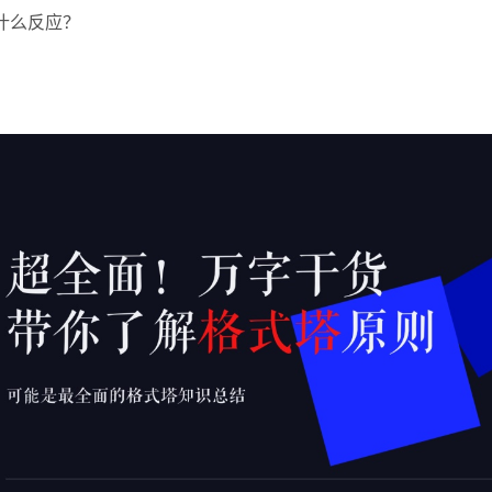
什么反应？