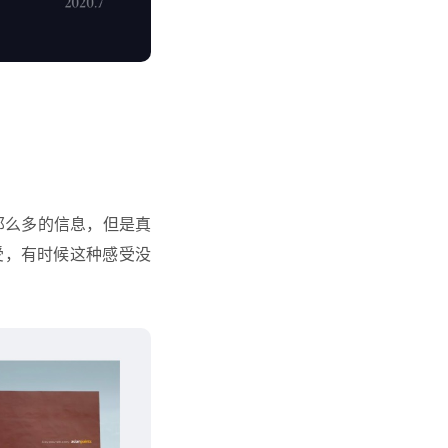
那么多的信息，但是真
受，有时候这种感受没