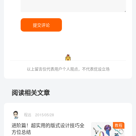
提交评论
以上留言仅代表用户个人观点，不代表优设立场
阅读相关文章
程远
2015/05/28
进阶篇！超实用的版式设计技巧全
教程
方位总结