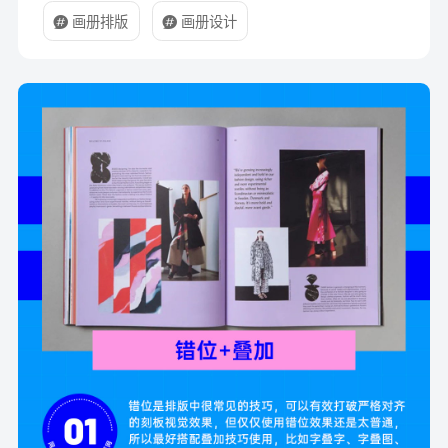
画册排版
画册设计