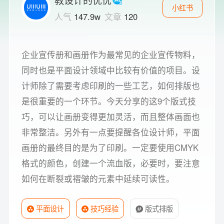
小红书
人气
147.9w
文章
120
企业宣传册和画册作为最常见的企业宣传物料，
同时也是平面设计领域中比较有价值的项目。设
计师除了需要考虑印刷的一些工艺，如何排版也
是很重要的一个环节。今天分享的这9个版式技
巧，可以让画册变得更加灵活，而且整体画面也
非常整洁。另外有一点要提醒各位设计师，平面
画册的最终目的是为了印刷。一定要使用CMYK
格式的颜色，创建一个流血版，必要时，要注意
如何在断裂或褶皱的元素中延续可读性。
平面设计
技巧经验
版式排版