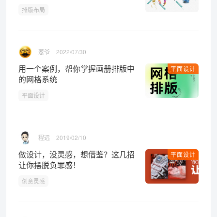
排版布局
葱爷
2022/07/30
用一个案例，帮你掌握画册排版中
平面设计
的网格系统
平面设计
程远
2019/02/10
做设计，没灵感，想借鉴？这几招
平面设计
让你摆脱负罪感！
创意灵感