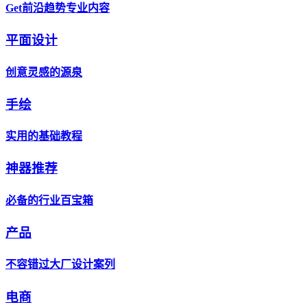
Get前沿趋势专业内容
平面设计
创意灵感的源泉
手绘
实用的基础教程
神器推荐
必备的行业百宝箱
产品
不容错过大厂设计案列
电商