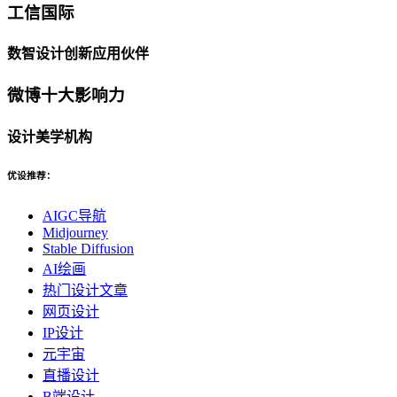
工信国际
数智设计创新应用伙伴
微博十大影响力
设计美学机构
优设推荐：
AIGC导航
Midjourney
Stable Diffusion
AI绘画
热门设计文章
网页设计
IP设计
元宇宙
直播设计
B端设计