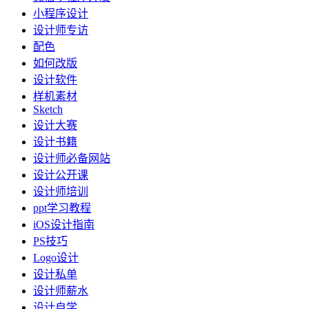
小程序设计
设计师专访
配色
如何改版
设计软件
样机素材
Sketch
设计大赛
设计书籍
设计师必备网站
设计公开课
设计师培训
ppt学习教程
iOS设计指南
PS技巧
Logo设计
设计私单
设计师薪水
设计自学