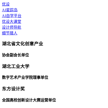
优设
AI星踪岛
AI自学平台
优设大课堂
设计师导航
细节猎人
湖北省文化创意产业
协会副会长单位
湖北工业大学
数字艺术产业学院理事单位
东方设计奖
全国高校创新设计大赛运营单位