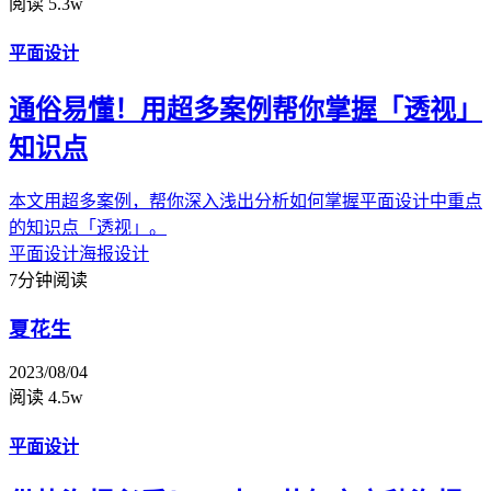
阅读 5.3w
平面设计
通俗易懂！用超多案例帮你掌握「透视」
知识点
本文用超多案例，帮你深入浅出分析如何掌握平面设计中重点
的知识点「透视」。
平面设计
海报设计
7分钟阅读
夏花生
2023/08/04
阅读 4.5w
平面设计