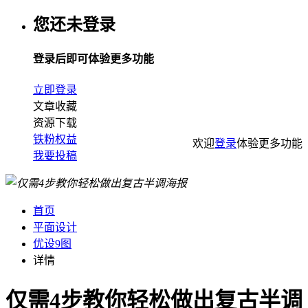
您还未登录
登录后即可体验更多功能
立即登录
文章收藏
资源下载
铁粉权益
欢迎
登录
体验更多功能
我要投稿
首页
平面设计
优设9图
详情
仅需4步教你轻松做出复古半调