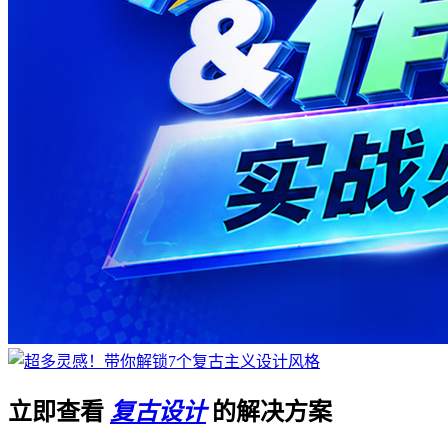
立即查看
复古设计
的解决方案