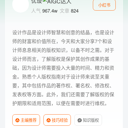
优设
小红书
人气
967.4w
文章
824
设计作品是设计师智慧和创意的结晶，也是设计
师的财富和价值所在，今天和大家分享7个和设
计师息息相关的版权知识，以备不时之需。对于
设计师而言，了解版权是保护其创作成果的基
础，因为设计师需要投入大量的时间、精力和资
金。熟悉个人版权指南对于设计师来说至关重
要，其中包括作品的著作权、署名权、修改权、
发表权等方面。此外，我们还需要了解版权的保
护期限和适用范围，以便在需要时进行维权。
主编推荐
技巧经验
知识版权