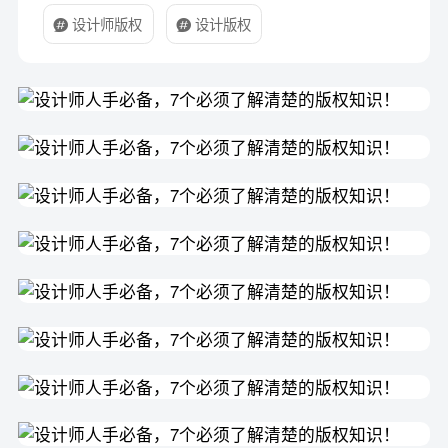
设计师版权
设计版权