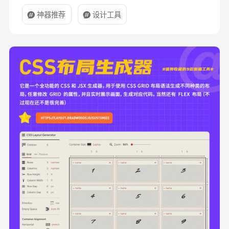
神器推荐
设计工具