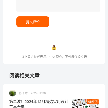
提交评论
以上留言仅代表用户个人观点，不代表优设立场
阅读相关文章
陈子木
2024/12/30
第二波！2024年12月精选实用设计
AI创作
工具合集