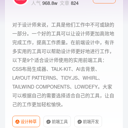
人气
968.8w
文章
824
对于设计师来说，工具是他们工作中不可或缺的
一部分。一个好的工具可以让设计师更加高效地
完成工作，提高工作质量。在前端设计中，有许
多实用的工具可以帮助设计师更好地进行工作，
以下是9个适合设计师使用的实用前端工具：
CSS布局生成器、TALK-KIT、AI去背景、
LAYOUT PATTERNS、TIDY.JS、WHIRL、
TAILWIND COMPONENTS、LOWDEFY。大家
可以根据自己的需要选择适合自己的工具，让自
己的工作更加轻松愉快。
设计种草
前端工具
前端开发