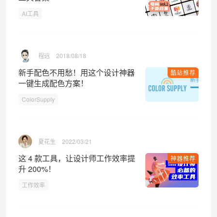
AI工具
程远
2018/08/18
新手配色不用愁！用这个设计神器
酷站推荐
一键生成配色方案！
ColorSupply
夏花生
2022/03/21
这 4 款工具，让设计师工作效率提
神器推荐
升 200%！
工作效率