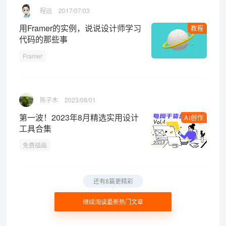
程远
2017/07/03
用Framer的实例，说说设计师学习
教程
代码的那些事
Framer
陈子木
2023/08/01
第一波！2023年8月精选实用设计
AI创作
工具合集
免费插画
还有8篇更精彩
继续阅读最新热门文章