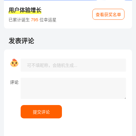
用户体验增长
查看获奖名单
已累计诞生
795
位幸运星
发表评论
评论
提交评论