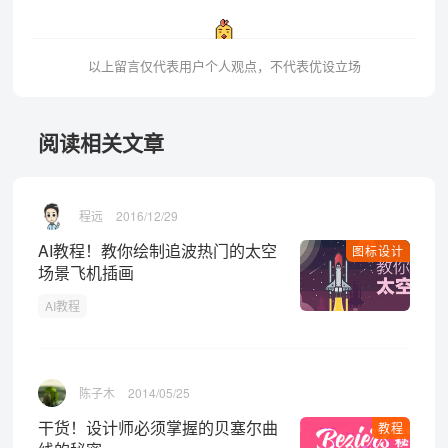
以上留言仅代表用户个人观点，不代表优设立场
阅读相关文章
程远
2016/12/29
AI教程！教你绘制追波热门的太空
图标设计
场景飞机插画
AI教程
陈子木
2014/05/25
干货！设计师必须掌握的贝塞尔曲
教程