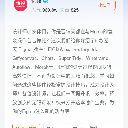
优设
小红书
人气
969.8w
文章
825
设计师小伙伴们，你是否每天都在与Figma的复
杂操作苦苦挣扎？这次我们给你介绍了9 款逆
天 Figma 插件：FIGMA ex、vectary 3d、
Giffycanvas、Chart、Super Tidy、Wireframe、
Autoflow、Morph等，让你的设计过程瞬间变得
高效快捷。不再为设计中的困难而犯愁，学习如
何通过这些插件轻松掌握设计技巧，成为设计大
师！各位设计师，让我们一同提升设计效率，释
放创意的无限可能！快来打开这本插件宝典，为
你的Figma注入新的活力吧