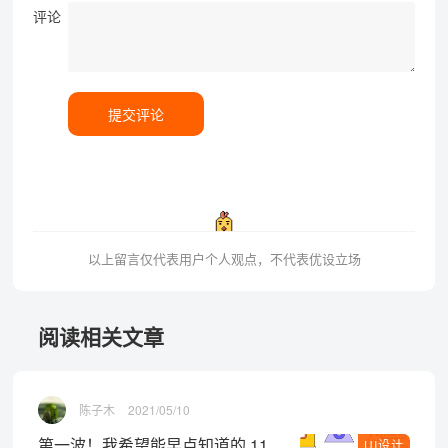
评论
提交评论
以上留言仅代表用户个人观点，不代表优设立场
阅读相关文章
陈子木
2021/05/10
第一波！我希望能早点知道的 11
UI设计