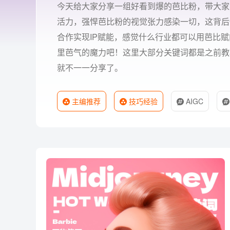
今天给大家分享一组好看到爆的芭比粉，带大家感受 
活力，强悍芭比粉的视觉张力感染一切，这背后
合作实现IP赋能，感觉什么行业都可以用芭比赋能
里芭气的魔力吧！这里大部分关键词都是之前教
就不一一分享了。
主编推荐
技巧经验
AIGC