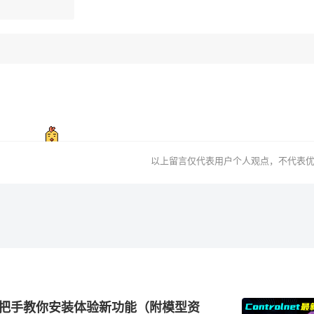
以上留言仅代表用户个人观点，不代表
更新！手把手教你安装体验新功能（附模型资