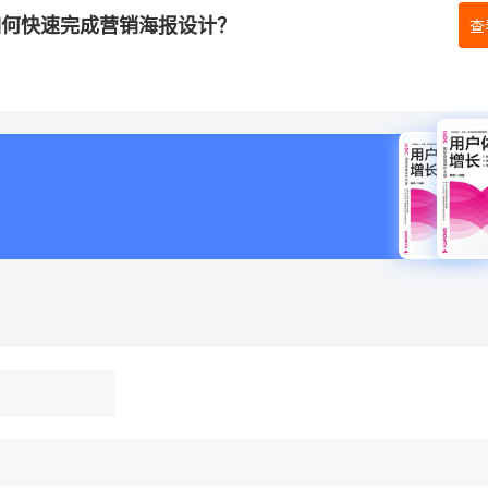
如何快速完成营销海报设计？
查