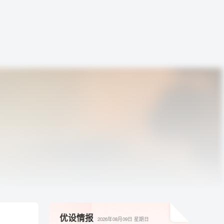
优设情报
2026年08月09日
星期日