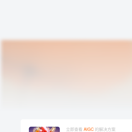
立即查看
AIGC
的解决方案