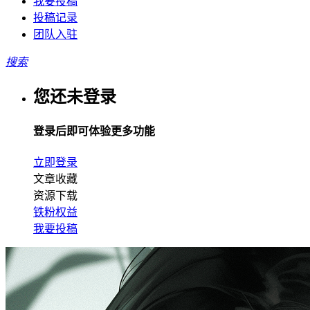
我要投稿
投稿记录
团队入驻
搜索
您还未登录
登录后即可体验更多功能
立即登录
文章收藏
资源下载
铁粉权益
我要投稿