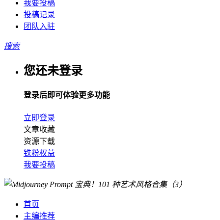
我要投稿
投稿记录
团队入驻
搜索
您还未登录
登录后即可体验更多功能
立即登录
文章收藏
资源下载
铁粉权益
我要投稿
首页
主编推荐