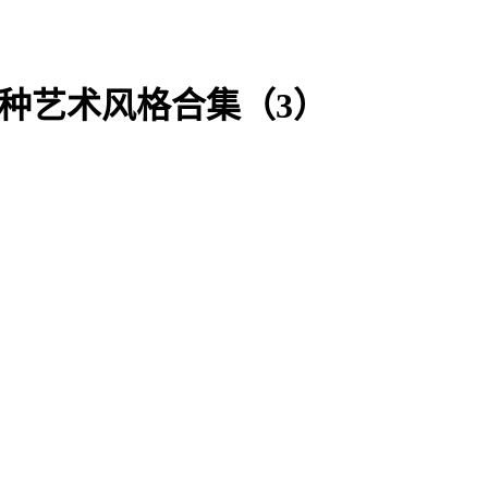
！101 种艺术风格合集（3）