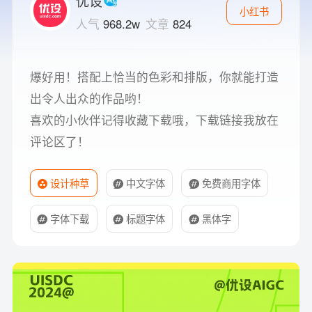
优设
小红书
人气
968.2w
文章
824
爆好用！搭配上恰当的色彩和排版，你就能打造
出令人出众的作品哟！
喜欢的小伙伴记得收藏下载哦，下载链接我放在
评论区了！
设计种草
中文字体
免费商用字体
字体下载
标题字体
黑体字