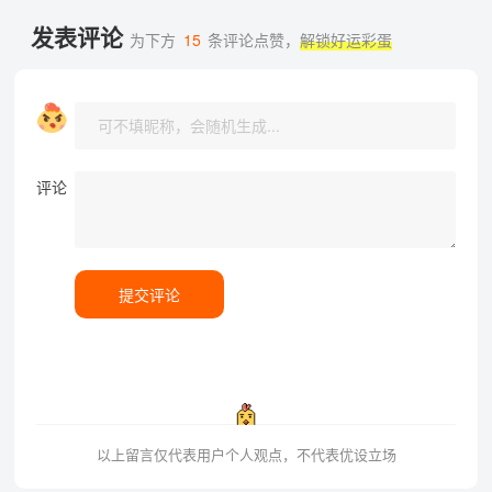
发表评论
为下方
15
条评论点赞，
解锁好运彩蛋
评论
提交评论
以上留言仅代表用户个人观点，不代表优设立场