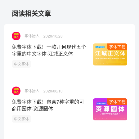
阅读相关文章
字体猎人
2020/10/28
免费字体下载！一款几何现代五个
字体下载
字重的中文字体-江城正义体
中文字体
字体猎人
2020/06/10
免费字体下载！包含7种字重的可
字体下载
商用圆体-资源圆体
中文字体