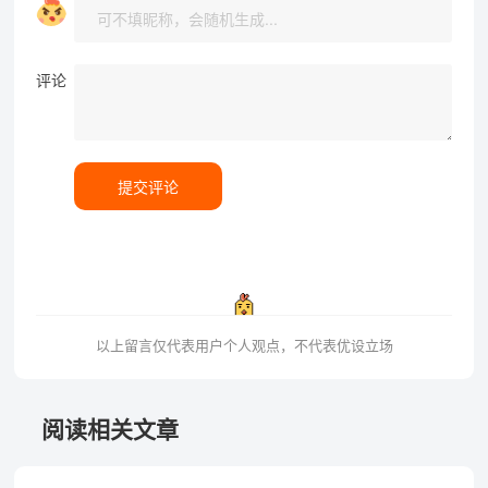
评论
提交评论
以上留言仅代表用户个人观点，不代表优设立场
阅读相关文章