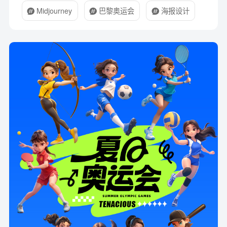
Midjourney
巴黎奥运会
海报设计