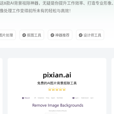
这8款AI背景祛除神器，无疑是你提升工作效率、打造专业形象
像处理工作变得前所未有的轻松与高效！
图片处理
抠图工具
神器推荐
设计师工具