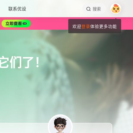
联系优设
搜索
欢迎
登录
体验更多功能
靠它们了！