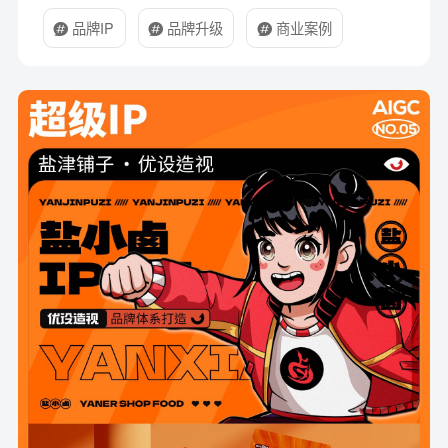
品牌IP
品牌升级
商业案例