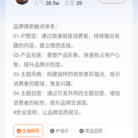
人气
28.5w
文章
29
品牌焕新触点体系：
01-IP塑造：通过快速链接消费者，持续输出有
趣的内容，建立情感连接。
02-产品包装：重塑产品形象，快速抢占用户心
智，提升品牌识别度。
03-主题风格：构建独特的视觉差异锚点，吸引
消费者的眼球，激发兴趣。
04-主题创意：通过引发共鸣的主题创意，增加
消费者的粘性，提升品牌忠诚度。
#优设造视，让品牌显而易见。
主编推荐
IP设计
优设造视