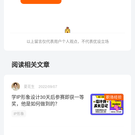
以上留言仅代表用户个人观点，不代表优设立场
阅读相关文章
夏花生
2022/09/07
学IP形象设计30天后参赛即获一等
职场经验
奖，他是如何做到的？
IP形象