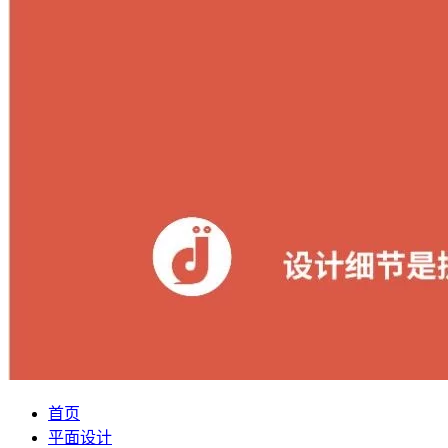
首页
平面设计