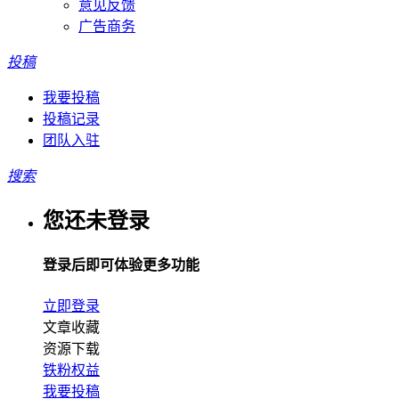
意见反馈
广告商务
投稿
我要投稿
投稿记录
团队入驻
搜索
您还未登录
登录后即可体验更多功能
立即登录
文章收藏
资源下载
铁粉权益
我要投稿