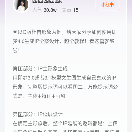
小红书
人气
30.8w
文章
15
🌟以Q版杜甫形象为例，给大家分享如何使用即
梦4.0生成IP全案设计，超全教程！看这篇就够
啦！
第1️⃣部分：IP主形象生成
用即梦3.0或者3.1模型文生图生成自己喜欢的IP
形象，完整版提示词可以看图二，万能提示词公
式是：主体➕特征➕画风
第2️⃣部分：IP延展设计
在确定主形象后，整个IP延展的逻辑都是：上传