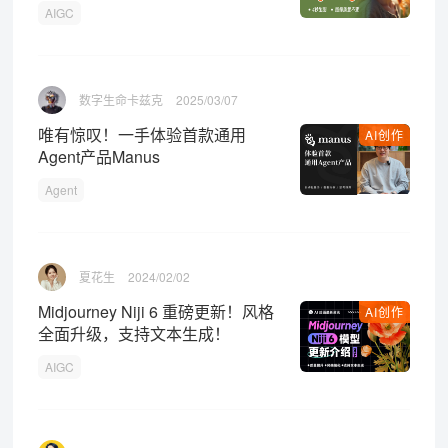
AIGC
数字生命卡兹克
2025/03/07
唯有惊叹！一手体验首款通用
AI创作
Agent产品Manus
Agent
夏花生
2024/02/02
Midjourney Niji 6 重磅更新！风格
AI创作
全面升级，支持文本生成！
AIGC