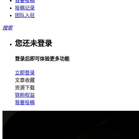
我要投稿
投稿记录
团队入驻
搜索
您还未登录
登录后即可体验更多功能
立即登录
文章收藏
资源下载
铁粉权益
我要投稿