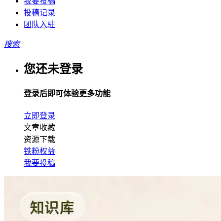
我要投稿
投稿记录
团队入驻
搜索
您还未登录
登录后即可体验更多功能
立即登录
文章收藏
资源下载
铁粉权益
我要投稿