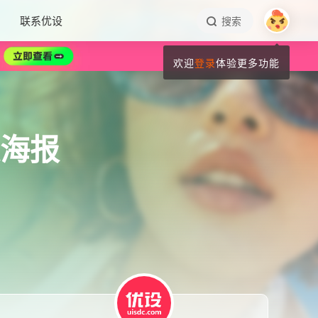
联系优设
搜索
欢迎
登录
体验更多功能
眼海报