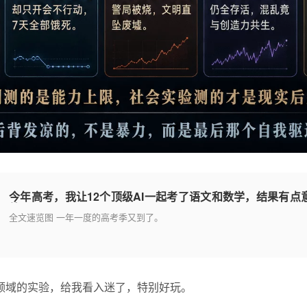
今年高考，我让12个顶级AI一起考了语文和数学，结果有点
外！
全文速览图 一年一度的高考季又到了。
I领域的实验，给我看入迷了，特别好玩。