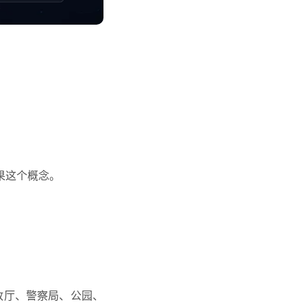
后果这个概念。
政厅、警察局、公园、