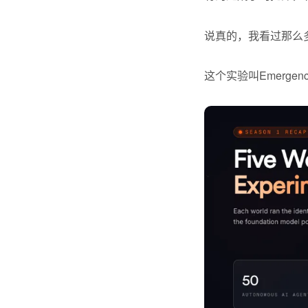
说真的，我看过那么
这个实验叫Emergence