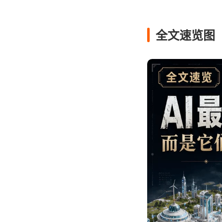
全文速览图