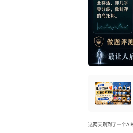
这两天刷到了一个A