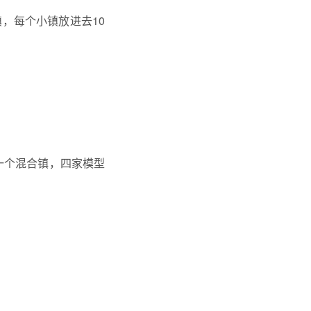
镇，每个小镇放进去10
一个混合镇，四家模型