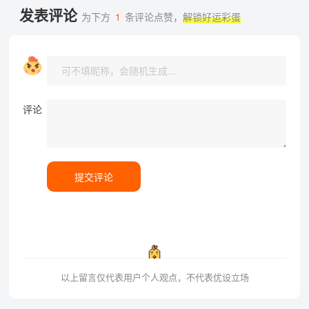
发表评论
为下方
1
条评论点赞，
解锁好运彩蛋
评论
提交评论
以上留言仅代表用户个人观点，不代表优设立场