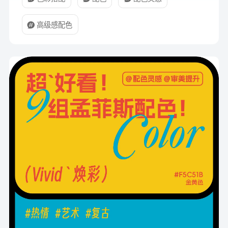
高级感配色