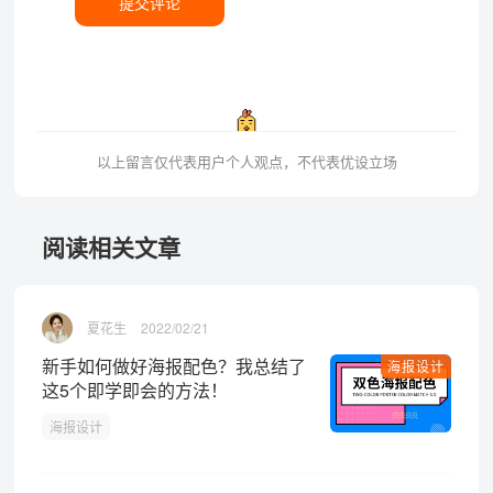
提交评论
以上留言仅代表用户个人观点，不代表优设立场
阅读相关文章
夏花生
2022/02/21
新手如何做好海报配色？我总结了
海报设计
这5个即学即会的方法！
海报设计