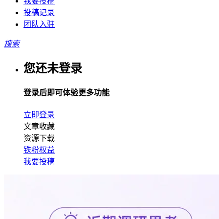
我要投稿
投稿记录
团队入驻
搜索
您还未登录
登录后即可体验更多功能
立即登录
文章收藏
资源下载
铁粉权益
我要投稿