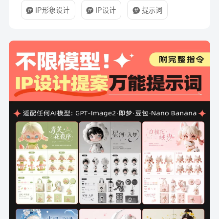
IP形象设计
IP设计
提示词