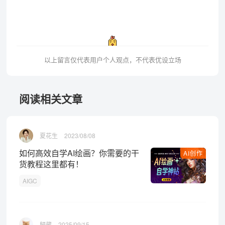
以上留言仅代表用户个人观点，不代表优设立场
阅读相关文章
夏花生
2023/08/08
如何高效自学AI绘画？你需要的干
AI创作
货教程这里都有！
AIGC
歸藏
2025/09/15