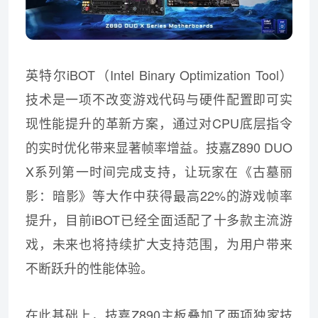
英特尔iBOT（Intel Binary Optimization Tool）
技术是一项不改变游戏代码与硬件配置即可实
现性能提升的革新方案，通过对CPU底层指令
的实时优化带来显著帧率增益。技嘉Z890 DUO
X系列第一时间完成支持，让玩家在《古墓丽
影：暗影》等大作中获得最高22%的游戏帧率
提升，目前iBOT已经全面适配了十多款主流游
戏，未来也将持续扩大支持范围，为用户带来
不断跃升的性能体验。
在此基础上，技嘉Z890主板叠加了两项独家技