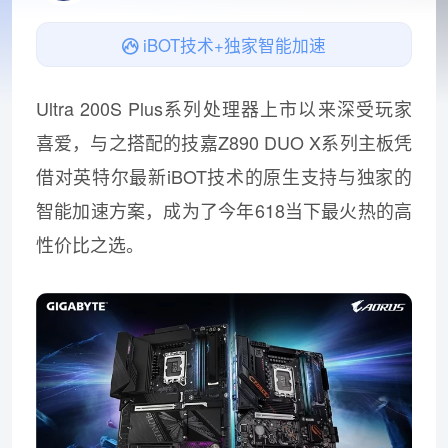
iBOT技术+独家智能加速
Ultra 200S Plus系列处理器上市以来深受玩家
喜爱，与之搭配的技嘉Z890 DUO X系列主板凭
借对英特尔最新iBOT技术的原生支持与独家的
智能加速方案，成为了今年618当下最火热的高
性价比之选。