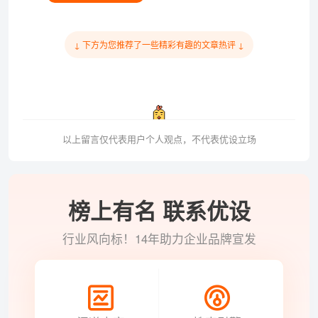
↓ 下方为您推荐了一些精彩有趣的文章热评 ↓
以上留言仅代表用户个人观点，不代表优设立场
榜上有名 联系优设
行业风向标！14年助力企业品牌宣发