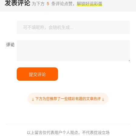
发表评论
为下方
5
条评论点赞，
解锁好运彩蛋
评论
提交评论
↓ 下方为您推荐了一些精彩有趣的文章热评 ↓
以上留言仅代表用户个人观点，不代表优设立场