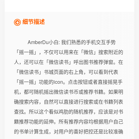
细节描述
AmberDu小白
: 我们熟悉的手机交互手势
「摇一摇」，不仅可以用来在「微信」搜索附近的
人，还可以在「微信读书」呼出图书推荐弹窗。在
「微信读书」书城页面的右上角，可以看到代表
「摇一摇」功能的icon。点击按钮或者直接摇晃手
机，都可随机摇出微信读书币或推荐书籍。如果明
确搜索内容，自然可以直接进行搜索或在书籍列表
查找。所以这个看似鸡肋的随机推荐，应该是对书
籍推荐功能的延伸。所有推荐内容均根据用户自己
的书单计算生成，对用户的喜好把控还是比较准确