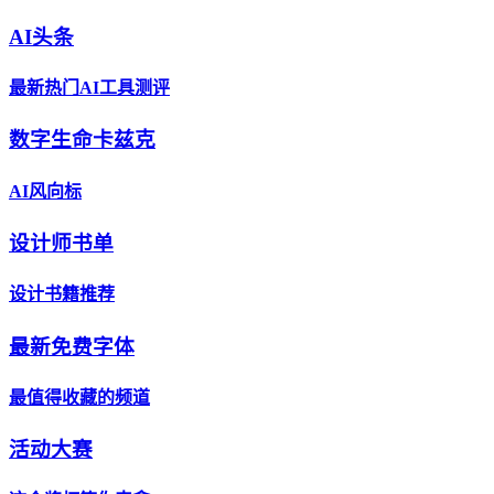
AI头条
最新热门AI工具测评
数字生命卡兹克
AI风向标
设计师书单
设计书籍推荐
最新免费字体
最值得收藏的频道
活动大赛