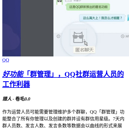
QQ
好功能
「群管理」，QQ社群运营人员的
工作利器
猎人 -
卷毛
0.0
作为运营人员可能需要管理维护多个群聊，QQ「群管理」功
能整合了所有你管理以及创建的群并设有群信用星级。7天内
群人员数、发言人数、发言条数等数据会以曲线的形式来展