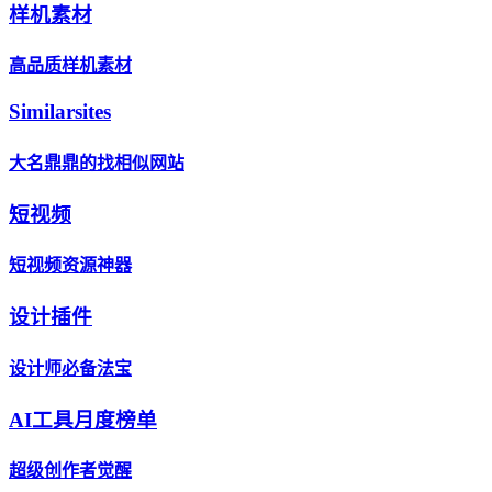
样机素材
高品质样机素材
Similarsites
大名鼎鼎的找相似网站
短视频
短视频资源神器
设计插件
设计师必备法宝
AI工具月度榜单
超级创作者觉醒