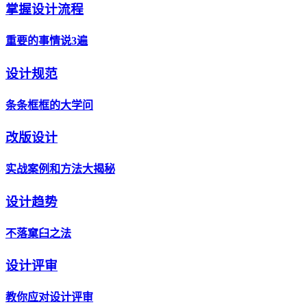
掌握设计流程
重要的事情说3遍
设计规范
条条框框的大学问
改版设计
实战案例和方法大揭秘
设计趋势
不落窠臼之法
设计评审
教你应对设计评审