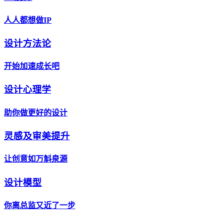
人人都想做IP
设计方法论
开始加速成长吧
设计心理学
助你做更好的设计
灵感及审美提升
让创意如万斛泉源
设计模型
你离总监又近了一步