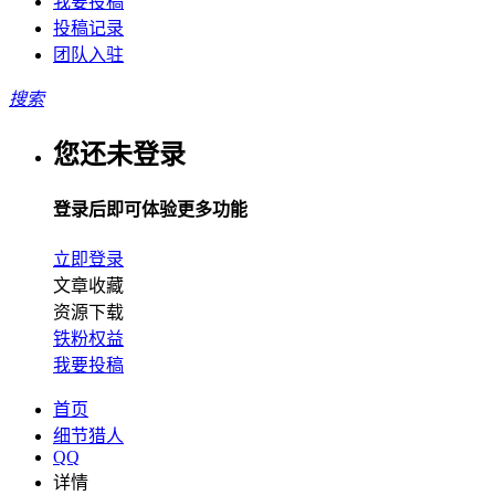
我要投稿
投稿记录
团队入驻
搜索
您还未登录
登录后即可体验更多功能
立即登录
文章收藏
资源下载
铁粉权益
我要投稿
首页
细节猎人
QQ
详情