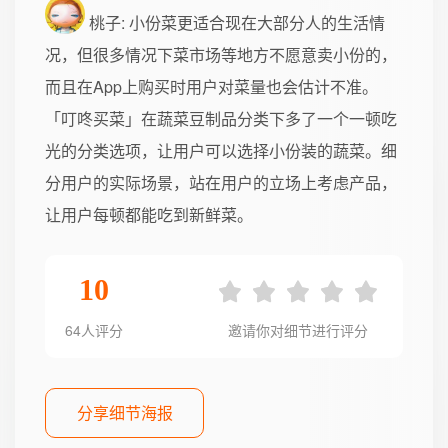
桃子
: 小份菜更适合现在大部分人的生活情
况，但很多情况下菜市场等地方不愿意卖小份的，
而且在App上购买时用户对菜量也会估计不准。
「叮咚买菜」在蔬菜豆制品分类下多了一个一顿吃
光的分类选项，让用户可以选择小份装的蔬菜。细
分用户的实际场景，站在用户的立场上考虑产品，
让用户每顿都能吃到新鲜菜。
10
64人评分
邀请你对细节进行评分
分享细节海报