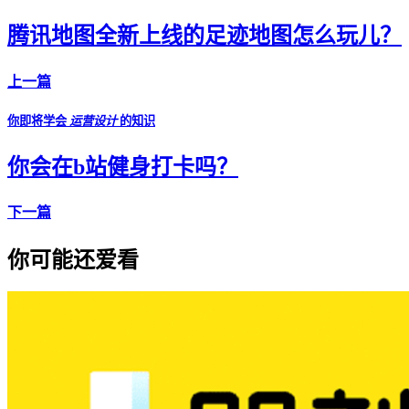
腾讯地图全新上线的足迹地图怎么玩儿？
上一篇
你即将学会
运营设计
的知识
你会在b站健身打卡吗？
下一篇
你可能还爱看