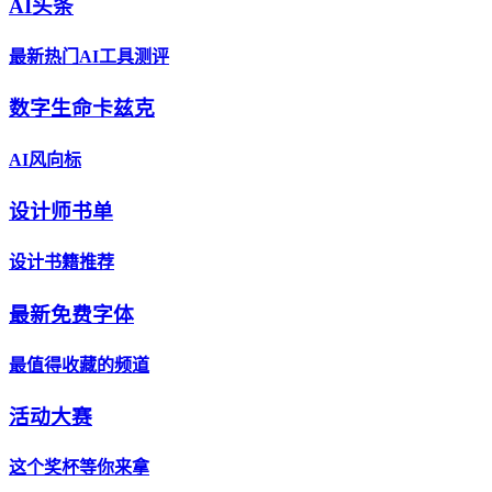
AI头条
最新热门AI工具测评
数字生命卡兹克
AI风向标
设计师书单
设计书籍推荐
最新免费字体
最值得收藏的频道
活动大赛
这个奖杯等你来拿