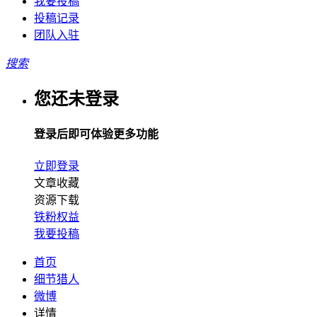
我要投稿
投稿记录
团队入驻
搜索
您还未登录
登录后即可体验更多功能
立即登录
文章收藏
资源下载
铁粉权益
我要投稿
首页
细节猎人
微博
详情