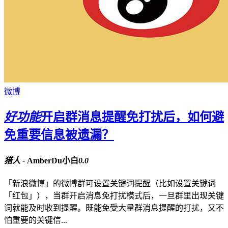
微博
好功能
开启群消息提醒免打扰后，如何避
免重要信息被遗漏？
猎人 -
AmberDu小白
0.0
「新浪微博」的微博群可设置关键词提醒（比如设置关键词
「红包」），当群开启消息免打扰模式后，一旦群里出现关键
词就能及时收到提醒。既能免受大量群消息提醒的打扰，又不
怕重要的关键信...