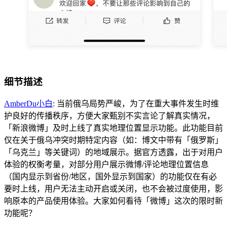
细节描述
AmberDu小白
: 当前俄乌局势严峻，为了在重大事件发生时维
护良好的传播秩序，方便大家甄别不实言论了解真实情况，
「新浪微博」及时上线了真实地理位置显示功能。此功能目前
仅在关于俄乌冲突时期特定内容（如：博文中带有「俄罗斯」
「乌克兰」等关键词）的地域展示。据官方透露，出于对用户
体验的权衡考量，对部分用户展示微博/评论地理位置信息
（国内显示到省份/地区，国外显示到国家）的功能仅在有必
要时上线，用户无法主动开启或关闭，也不会被过度使用，影
响原本的产品使用体验。大家如何看待「微博」这次的限时新
功能呢？