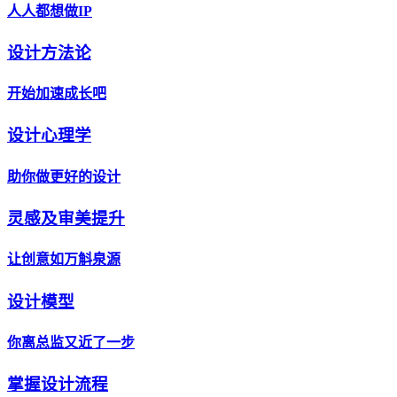
人人都想做IP
设计方法论
开始加速成长吧
设计心理学
助你做更好的设计
灵感及审美提升
让创意如万斛泉源
设计模型
你离总监又近了一步
掌握设计流程