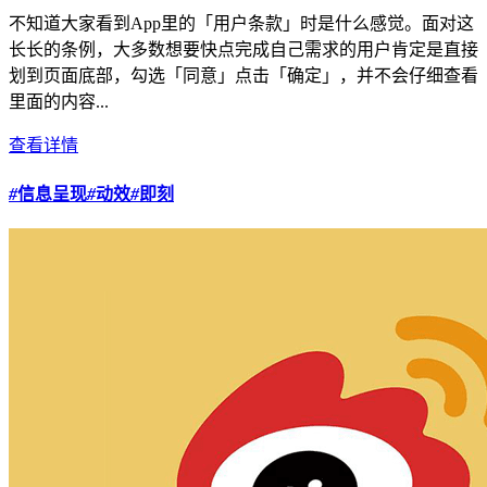
不知道大家看到App里的「用户条款」时是什么感觉。面对这
长长的条例，大多数想要快点完成自己需求的用户肯定是直接
划到页面底部，勾选「同意」点击「确定」，并不会仔细查看
里面的内容...
查看详情
#
信息呈现
#
动效
#
即刻